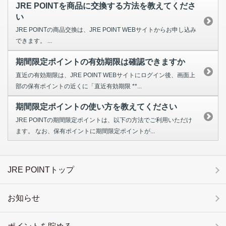
JRE POINTを商品に交換する方法を教えてくださ
い
JRE POINTの商品交換は、JRE POINT WEBサイトからお申し込み
できます。 ...
期間限定ポイントの有効期限は確認できますか
直近の有効期限は、JRE POINT WEBサイトにログイン後、画面上
部の保有ポイントの近くに「直近有効期限 **...
期間限定ポイントの使い方を教えてください
JRE POINTの期間限定ポイントは、以下の方法でご利用いただけ
ます。 なお、保有ポイントに期間限定ポイントが...
JRE POINTトップ
お知らせ