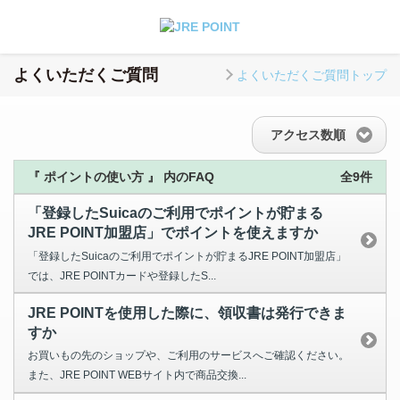
よくいただくご質問
よくいただくご質問トップ
アクセス数順
『 ポイントの使い方 』 内のFAQ
全9件
「登録したSuicaのご利用でポイントが貯まる
JRE POINT加盟店」でポイントを使えますか
「登録したSuicaのご利用でポイントが貯まるJRE POINT加盟店」
では、JRE POINTカードや登録したS...
JRE POINTを使用した際に、領収書は発行できま
すか
お買いもの先のショップや、ご利用のサービスへご確認ください。
また、JRE POINT WEBサイト内で商品交換...