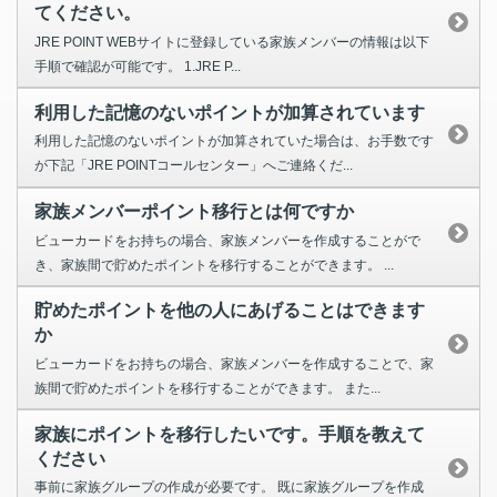
てください。
JRE POINT WEBサイトに登録している家族メンバーの情報は以下
手順で確認が可能です。 1.JRE P...
利用した記憶のないポイントが加算されています
利用した記憶のないポイントが加算されていた場合は、お手数です
が下記「JRE POINTコールセンター」へご連絡くだ...
家族メンバーポイント移行とは何ですか
ビューカードをお持ちの場合、家族メンバーを作成することがで
き、家族間で貯めたポイントを移行することができます。 ...
貯めたポイントを他の人にあげることはできます
か
ビューカードをお持ちの場合、家族メンバーを作成することで、家
族間で貯めたポイントを移行することができます。 また...
家族にポイントを移行したいです。手順を教えて
ください
事前に家族グループの作成が必要です。 既に家族グループを作成