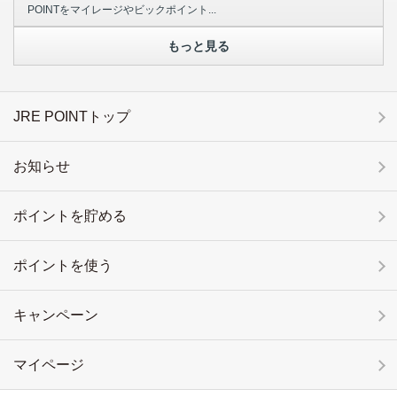
POINTをマイレージやビックポイント...
もっと見る
JRE POINTトップ
お知らせ
ポイントを貯める
ポイントを使う
キャンペーン
マイページ