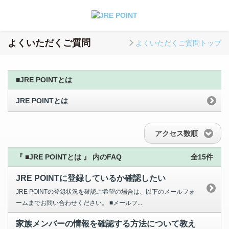
よくいただくご質問
よくいただくご質問トップ
■JRE POINTとは
JRE POINTとは
アクセス数順
『 ■JRE POINTとは 』 内のFAQ
全15件
JRE POINTに登録しているか確認したい
JRE POINTの登録状況を確認ご希望の場合は、以下のメールフォ
ームまでお問い合わせください。 ■メールフ...
家族メンバーの情報を確認する方法について教え