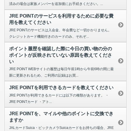
済みの場合は家族メンバーを追加後にお手続きください。...
JRE POINTのサービスを利用するために必要な費
用を教えてください
JRE POINTのサービスは入会金、年会費など一切かかりません。
クレジットカード機能付きのカードのみ、それぞ...
ポイント履歴を確認した際に今日の買い物の分の
ポイントが反映されていない原因を教えてくださ
い
JRE POINT WEBサイトの履歴は毎日午前1時から午前6時の間に最
新に更新されるため、ご利用の記録はお買...
JRE POINTを利用できるカードを教えてください
JRE POINTが利用できるカードには以下の種類があります。 ・
JRE POINTカード ・アト...
JRE POINTを、マイルや他のポイントに交換でき
ますか
JALカードSuica・ビックカメラSuicaカードをお持ちの場合、JRE