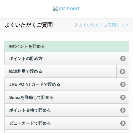
よくいただくご質問
よくいただくご質問トップ
■ポイントを貯める
ポイントの貯め方
鉄道利用で貯める
JRE POINTカードで貯める
Suicaを登録して貯める
ポイント交換で貯める
ビューカードで貯める