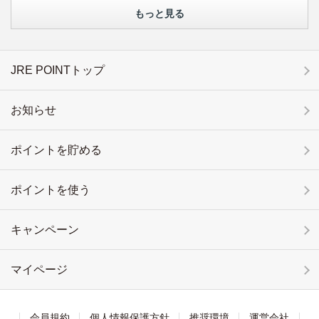
もっと見る
JRE POINTトップ
お知らせ
ポイントを貯める
ポイントを使う
キャンペーン
マイページ
会員規約
個人情報保護方針
推奨環境
運営会社