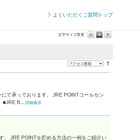
よくいただくご質問トップ
文字サイズ変更
て承っております。 JRE POINTコールセン
E B...
詳細表示
ます。 JRE POINTを貯める方法の一例をご紹介い