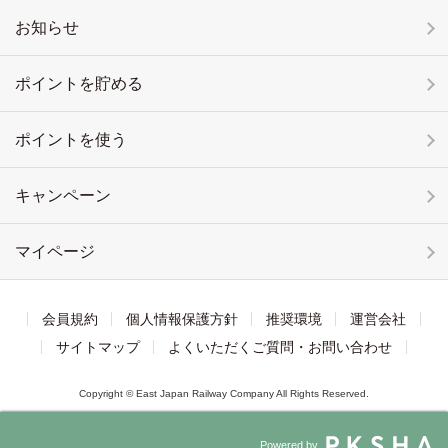
お知らせ
ポイントを貯める
ポイントを使う
キャンペーン
マイページ
会員規約
個人情報保護方針
推奨環境
運営会社
サイトマップ
よくいただくご質問・お問い合わせ
Copyright © East Japan Railway Company All Rights Reserved.
Powered by