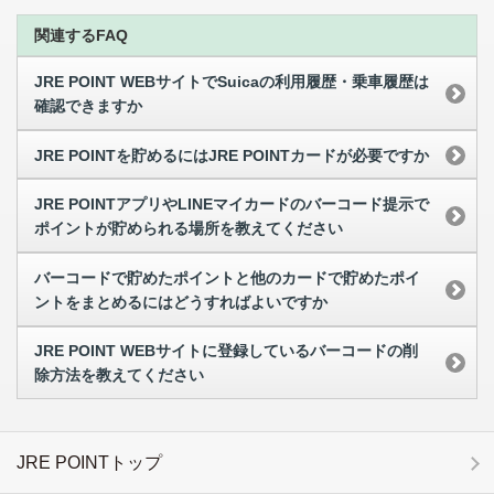
関連するFAQ
JRE POINT WEBサイトでSuicaの利用履歴・乗車履歴は
確認できますか
JRE POINTを貯めるにはJRE POINTカードが必要ですか
JRE POINTアプリやLINEマイカードのバーコード提示で
ポイントが貯められる場所を教えてください
バーコードで貯めたポイントと他のカードで貯めたポイ
ントをまとめるにはどうすればよいですか
JRE POINT WEBサイトに登録しているバーコードの削
除方法を教えてください
JRE POINTトップ