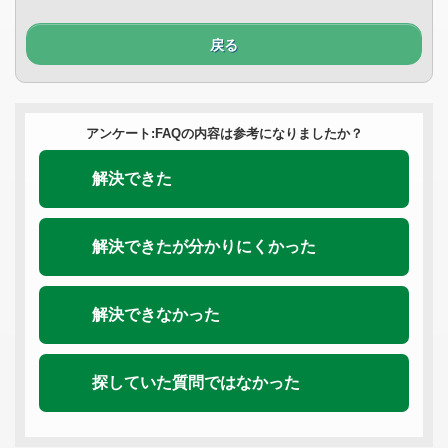
戻る
アンケート:FAQの内容は参考になりましたか？
解決できた
解決できたが分かりにくかった
解決できなかった
探していた質問ではなかった