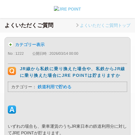
よくいただくご質問
よくいただくご質問トップ
カテゴリー表示
No : 1222
公開日時 : 2026/03/14 00:00
JR線から私鉄に乗り換えた場合や、私鉄からJR線
に乗り換えた場合にJRE POINTは貯まりますか
カテゴリー：
鉄道利用で貯める
いずれの場合も、乗車運賃のうちJR東日本の鉄道利用分に対し
てJRE POINTが貯まります。