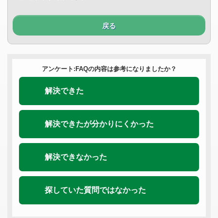
戻る
アンケート:FAQの内容は参考になりましたか？
解決できた
解決できたが分かりにくかった
解決できなかった
探していた質問ではなかった