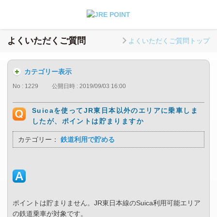
よくいただくご質問
よくいただくご質問トップ
カテゴリー表示
No : 1229
公開日時 : 2019/09/03 16:00
Suicaを使ってJR東日本以外のエリアに乗車しま
したが、ポイントは貯まりますか
カテゴリー：
鉄道利用で貯める
ポイントは貯まりません。JR東日本線のSuica利用可能エリア
の鉄道乗車が対象です。