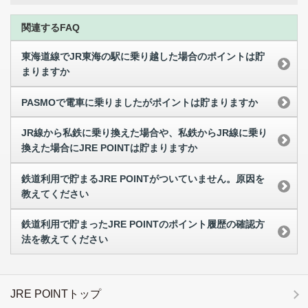
関連するFAQ
東海道線でJR東海の駅に乗り越した場合のポイントは貯
まりますか
PASMOで電車に乗りましたがポイントは貯まりますか
JR線から私鉄に乗り換えた場合や、私鉄からJR線に乗り
換えた場合にJRE POINTは貯まりますか
鉄道利用で貯まるJRE POINTがついていません。原因を
教えてください
鉄道利用で貯まったJRE POINTのポイント履歴の確認方
法を教えてください
JRE POINTトップ