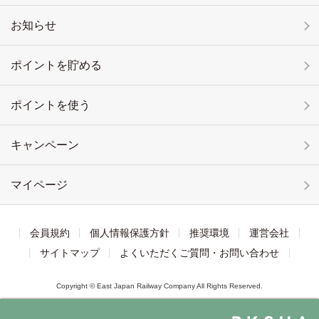
お知らせ
ポイントを貯める
ポイントを使う
キャンペーン
マイページ
会員規約
個人情報保護方針
推奨環境
運営会社
サイトマップ
よくいただくご質問・お問い合わせ
Copyright © East Japan Railway Company All Rights Reserved.