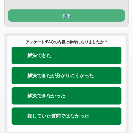
戻る
アンケート:FAQの内容は参考になりましたか？
解決できた
解決できたが分かりにくかった
解決できなかった
探していた質問ではなかった