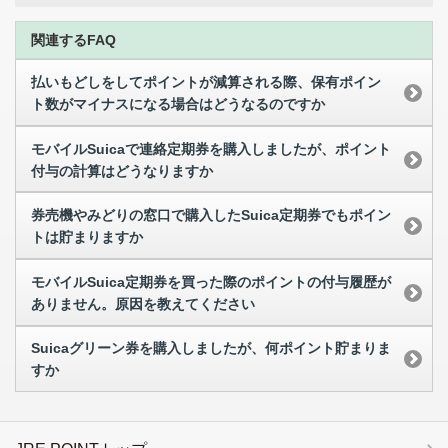
関連するFAQ
払いもどしをしてポイントが減算される際、保有ポイン
ト数がマイナスになる場合はどうなるのですか
モバイルSuicaで連絡定期券を購入しましたが、ポイント
付与の計算はどうなりますか
券売機やみどりの窓口で購入したSuica定期券でもポイン
トは貯まりますか
モバイルSuica定期券を買った際のポイントの付与履歴が
ありません。原因を教えてください
Suicaグリーン券を購入しましたが、何ポイント貯まりま
すか