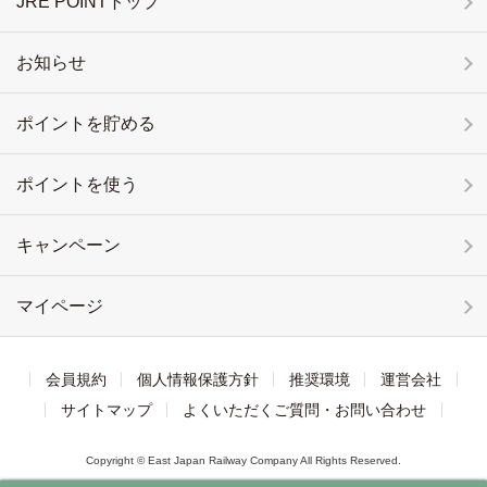
JRE POINTトップ
お知らせ
ポイントを貯める
ポイントを使う
キャンペーン
マイページ
会員規約
個人情報保護方針
推奨環境
運営会社
サイトマップ
よくいただくご質問・お問い合わせ
Copyright © East Japan Railway Company All Rights Reserved.