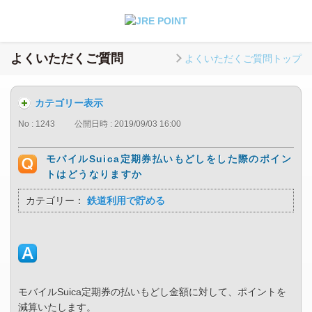
よくいただくご質問
よくいただくご質問トップ
カテゴリー表示
No : 1243
公開日時 : 2019/09/03 16:00
モバイルSuica定期券払いもどしをした際のポイン
トはどうなりますか
カテゴリー：
鉄道利用で貯める
モバイルSuica定期券の払いもどし金額に対して、ポイントを
減算いたします。