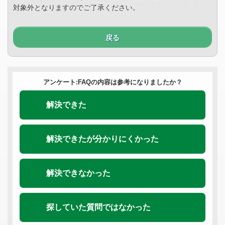
対象外となりますのでご了承ください。
戻る
アンケート:FAQの内容は参考になりましたか？
解決できた
解決できたが分かりにくかった
解決できなかった
探していた質問ではなかった