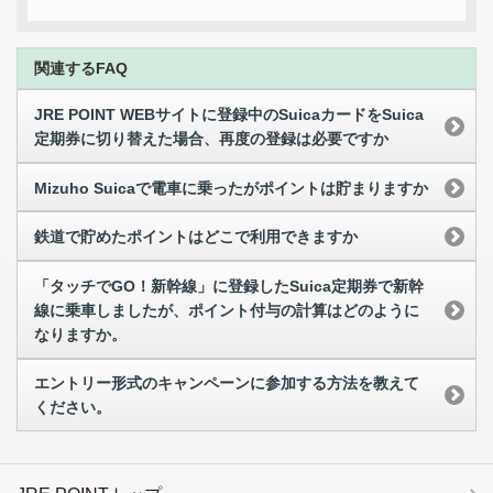
関連するFAQ
JRE POINT WEBサイトに登録中のSuicaカードをSuica
定期券に切り替えた場合、再度の登録は必要ですか
Mizuho Suicaで電車に乗ったがポイントは貯まりますか
鉄道で貯めたポイントはどこで利用できますか
「タッチでGO！新幹線」に登録したSuica定期券で新幹
線に乗車しましたが、ポイント付与の計算はどのように
なりますか。
エントリー形式のキャンペーンに参加する方法を教えて
ください。