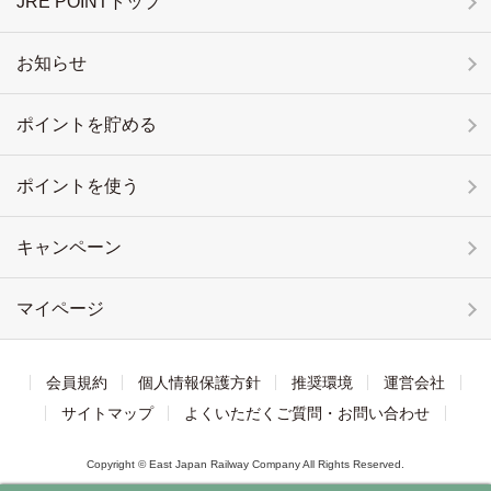
JRE POINTトップ
お知らせ
ポイントを貯める
ポイントを使う
キャンペーン
マイページ
会員規約
個人情報保護方針
推奨環境
運営会社
サイトマップ
よくいただくご質問・お問い合わせ
Copyright © East Japan Railway Company All Rights Reserved.