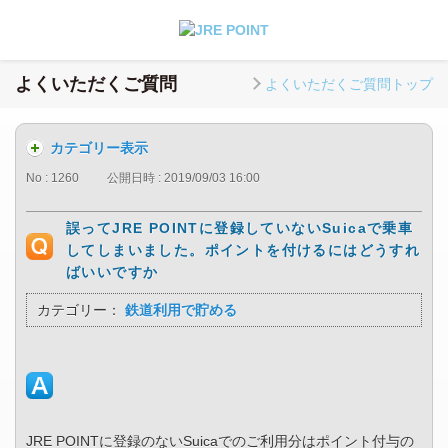
よくいただくご質問
よくいただくご質問トップ
カテゴリー表示
No : 1260
公開日時 : 2019/09/03 16:00
誤ってJRE POINTに登録していないSuicaで乗車
してしまいました。ポイントを付けるにはどうすれ
ばいいですか
カテゴリー：
鉄道利用で貯める
JRE POINTに登録のないSuicaでのご利用分はポイント付与の