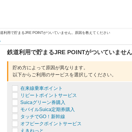
道利用で貯まるJRE POINTがついていません。原因を教えてください
る
鉄道利用で貯まるJRE POINTがついていま
貯め方によって原因が異なります。
以下からご利用のサービスを選択してください。
在来線乗車ポイント
リピートポイントサービス
Suicaグリーン券購入
モバイルSuica定期券購入
タッチでGO！新幹線
オフピークポイントサービス
えきねっと