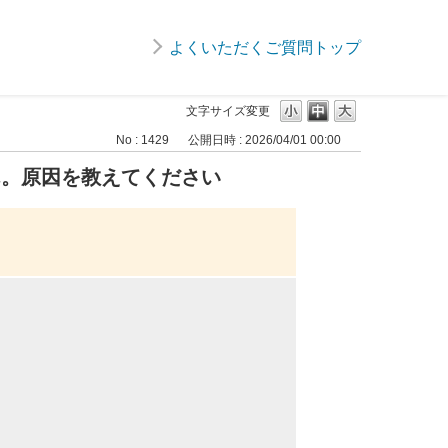
よくいただくご質問トップ
文字サイズ変更
No : 1429
公開日時 : 2026/04/01 00:00
せん。原因を教えてください