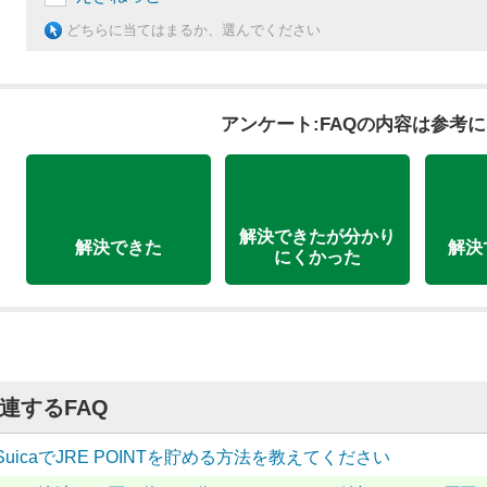
どちらに当てはまるか、選んでください
アンケート:FAQの内容は参考
解決できたが分かり
解決できた
解決
にくかった
連するFAQ
SuicaでJRE POINTを貯める方法を教えてください