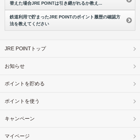
替えた場合JRE POINTは引き継がれるか教え...
鉄道利用で貯まったJRE POINTのポイント履歴の確認方
法を教えてください
JRE POINTトップ
お知らせ
ポイントを貯める
ポイントを使う
キャンペーン
マイページ