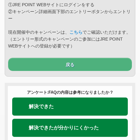
①JRE POINT WEBサイトにログインをする
②キャンペーン詳細画面下部のエントリーボタンからエントリ
ー
現在開催中のキャンペーンは、
こちら
でご確認いただけます。
（エントリー形式のキャンペーンのご参加にはJRE POINT
WEBサイトへの登録が必要です）
戻る
アンケート:FAQの内容は参考になりましたか？
解決できた
解決できたが分かりにくかった