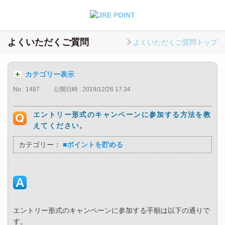
よくいただくご質問
よくいただくご質問トップ
カテゴリー表示
No : 1487
公開日時 : 2019/12/26 17:34
エントリー形式のキャンペーンに参加する方法を教
えてください。
カテゴリー：
■ポイントを貯める
エントリー形式のキャンペーンに参加する手順は以下の通りで
す。