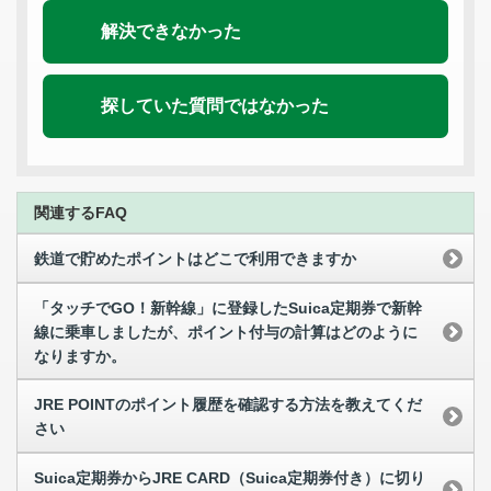
解決できなかった
探していた質問ではなかった
関連するFAQ
鉄道で貯めたポイントはどこで利用できますか
「タッチでGO！新幹線」に登録したSuica定期券で新幹
線に乗車しましたが、ポイント付与の計算はどのように
なりますか。
JRE POINTのポイント履歴を確認する方法を教えてくだ
さい
Suica定期券からJRE CARD（Suica定期券付き）に切り