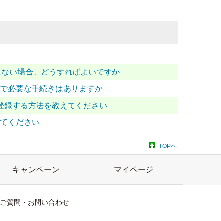
されない場合、どうすればよいですか
サイトで必要な手続きはありますか
に追加登録する方法を教えてください
教えてください
TOPへ
キャンペーン
マイページ
ご質問・お問い合わせ