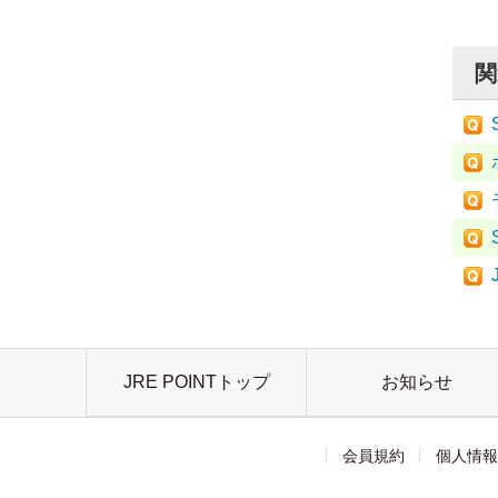
関
JRE POINTトップ
お知らせ
会員規約
個人情報