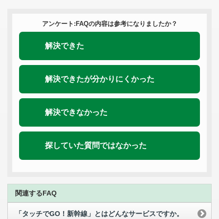
アンケート:FAQの内容は参考になりましたか？
解決できた
解決できたが分かりにくかった
解決できなかった
探していた質問ではなかった
関連するFAQ
「タッチでGO！新幹線」とはどんなサービスですか。