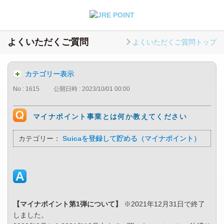
よくいただくご質問
よくいただくご質問トップ
カテゴリー表示
No : 1615
公開日時 : 2023/10/01 00:00
マイナポイント事業とは何か教えてください
カテゴリー：
Suicaを登録して貯める（マイナポイント）
【マイナポイント第1弾について】
※2021年12月31日で終了
しました。