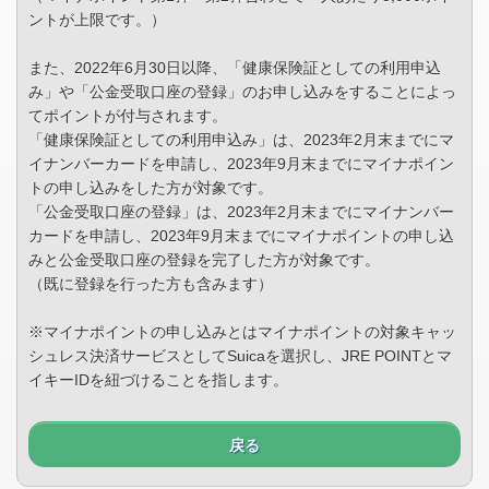
ントが上限です。）
また、2022年6月30日以降、「健康保険証としての利用申込
み」や「公金受取口座の登録」のお申し込みをすることによっ
てポイントが付与されます。
「健康保険証としての利用申込み」は、2023年2月末までにマ
イナンバーカードを申請し、2023年9月末までにマイナポイン
トの申し込みをした方が対象です。
「公金受取口座の登録」は、2023年2月末までにマイナンバー
カードを申請し、2023年9月末までにマイナポイントの申し込
みと公金受取口座の登録を完了した方が対象です。
（既に登録を行った方も含みます）
※マイナポイントの申し込みとはマイナポイントの対象キャッ
シュレス決済サービスとしてSuicaを選択し、JRE POINTとマ
イキーIDを紐づけることを指します。
戻る