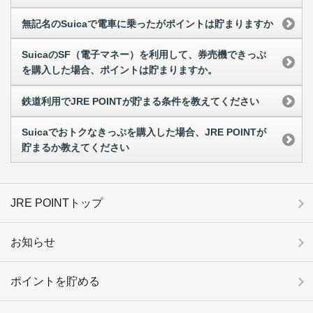
無記名のSuicaで電車に乗ったがポイントは貯まりますか
SuicaのSF（電子マネー）を利用して、券売機できっぷ
を購入した場合、ポイントは貯まりますか。
鉄道利用でJRE POINTが貯まる条件を教えてください
Suicaでおトクなきっぷを購入した場合、JRE POINTが
貯まるか教えてください
JRE POINTトップ
お知らせ
ポイントを貯める