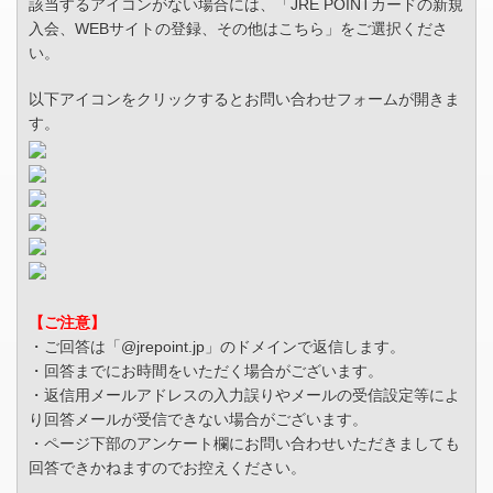
該当するアイコンがない場合には、「JRE POINTカードの新規
入会、WEBサイトの登録、その他はこちら」をご選択くださ
い。
以下アイコンをクリックするとお問い合わせフォームが開きま
す。
【ご注意】
・ご回答は「@jrepoint.jp」のドメインで返信します。
・回答までにお時間をいただく場合がございます。
・返信用メールアドレスの入力誤りやメールの受信設定等によ
り回答メールが受信できない場合がございます。
・ページ下部のアンケート欄にお問い合わせいただきましても
回答できかねますのでお控えください。