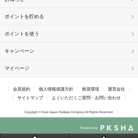
ポイントを貯める
ポイントを使う
キャンペーン
マイページ
会員規約
個人情報保護方針
推奨環境
運営会社
サイトマップ
よくいただくご質問・お問い合わせ
Copyright © East Japan Railway Company All Rights Reserved.
Powered by