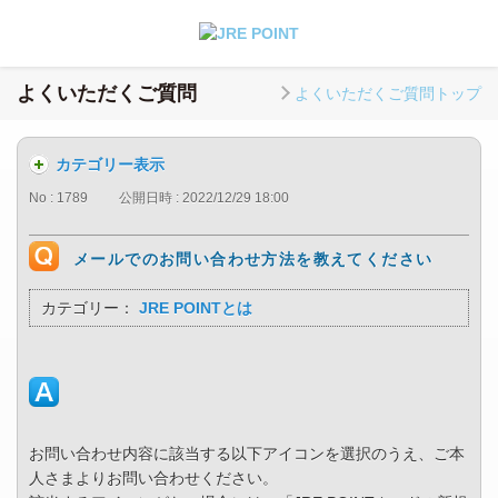
よくいただくご質問
よくいただくご質問トップ
カテゴリー表示
No : 1789
公開日時 : 2022/12/29 18:00
メールでのお問い合わせ方法を教えてください
カテゴリー：
JRE POINTとは
お問い合わせ内容に該当する以下アイコンを選択のうえ、ご本
人さまよりお問い合わせください。