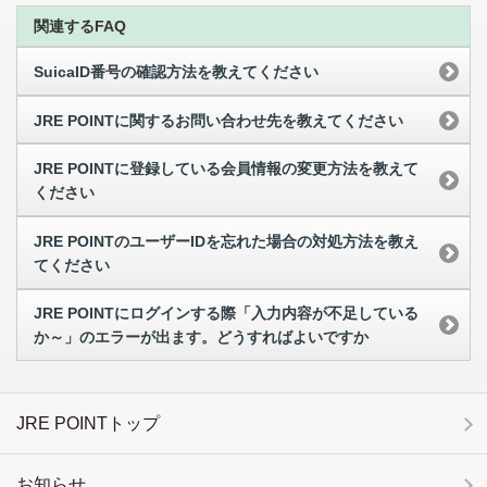
関連するFAQ
SuicaID番号の確認方法を教えてください
JRE POINTに関するお問い合わせ先を教えてください
JRE POINTに登録している会員情報の変更方法を教えて
ください
JRE POINTのユーザーIDを忘れた場合の対処方法を教え
てください
JRE POINTにログインする際「入力内容が不足している
か～」のエラーが出ます。どうすればよいですか
JRE POINTトップ
お知らせ