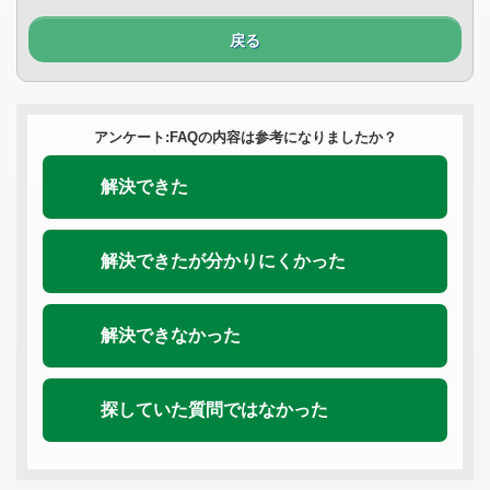
戻る
アンケート:FAQの内容は参考になりましたか？
解決できた
解決できたが分かりにくかった
解決できなかった
探していた質問ではなかった