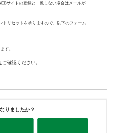
 WEBサイトの登録と一致しない場合はメールが
ウントリセットを承りますので、以下のフォーム
します。
えご確認ください。
になりましたか？