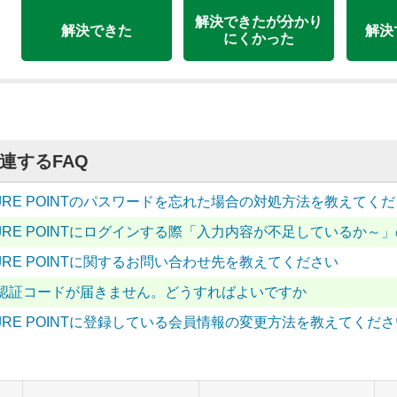
解決できたが分かり
解決できた
解決
にくかった
連するFAQ
JRE POINTのパスワードを忘れた場合の対処方法を教えてく
JRE POINTにログインする際「入力内容が不足しているか
JRE POINTに関するお問い合わせ先を教えてください
認証コードが届きません。どうすればよいですか
JRE POINTに登録している会員情報の変更方法を教えてくださ