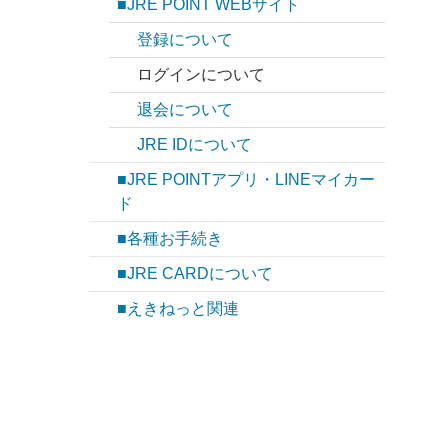
■JRE POINT WEBサイト
登録について
ログインについて
退会について
JRE IDについて
■JRE POINTアプリ・LINEマイカー
ド
■各種お手続き
■JRE CARDについて
■えきねっと関連