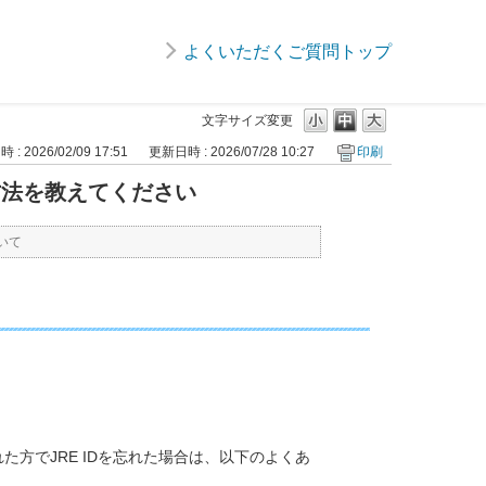
よくいただくご質問トップ
文字サイズ変更
: 2026/02/09 17:51
更新日時 : 2026/07/28 10:27
印刷
処方法を教えてください
いて
れた方でJRE IDを忘れた場合は、以下のよくあ