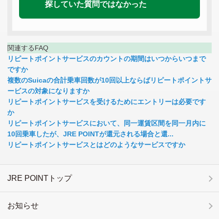
探していた質問ではなかった
関連するFAQ
リピートポイントサービスのカウントの期間はいつからいつまで
ですか
複数のSuicaの合計乗車回数が10回以上ならばリピートポイントサ
ービスの対象になりますか
リピートポイントサービスを受けるためにエントリーは必要です
か
リピートポイントサービスにおいて、同一運賃区間を同一月内に
10回乗車したが、JRE POINTが還元される場合と還...
リピートポイントサービスとはどのようなサービスですか
JRE POINTトップ
お知らせ