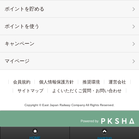
ポイントを貯める
ポイントを使う
キャンペーン
マイページ
会員規約
個人情報保護方針
推奨環境
運営会社
サイトマップ
よくいただくご質問・お問い合わせ
Copyright © East Japan Railway Company All Rights Reserved.
Powered by
HOME
pagetop