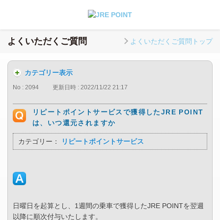
よくいただくご質問
よくいただくご質問トップ
カテゴリー表示
No : 2094
更新日時 : 2022/11/22 21:17
リピートポイントサービスで獲得したJRE POINT
は、いつ還元されますか
カテゴリー：
リピートポイントサービス
日曜日を起算とし、1週間の乗車で獲得したJRE POINTを翌週
以降に順次付与いたします。