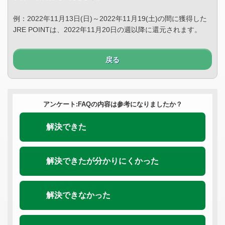
例：2022年11月13日(日)～2022年11月19(土)の間に獲得した
JRE POINTは、2022年11月20日の週以降に還元されます。
戻る
アンケート:FAQの内容は参考になりましたか？
解決できた
解決できたが分かりにくかった
解決できなかった