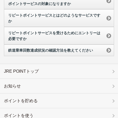
ポイントサービスの対象になりますか
リピートポイントサービスとはどのようなサービスです
か
リピートポイントサービスを受けるためにエントリーは
必要ですか
鉄道乗車回数達成状況の確認方法を教えてください
JRE POINTトップ
お知らせ
ポイントを貯める
ポイントを使う