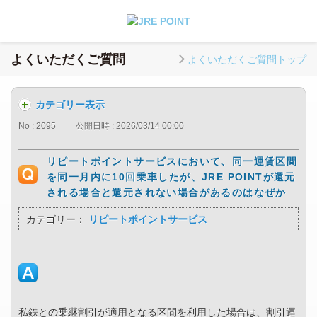
よくいただくご質問
よくいただくご質問トップ
カテゴリー表示
No : 2095
公開日時 : 2026/03/14 00:00
リピートポイントサービスにおいて、同一運賃区間
を同一月内に10回乗車したが、JRE POINTが還元
される場合と還元されない場合があるのはなぜか
カテゴリー：
リピートポイントサービス
私鉄との乗継割引が適用となる区間を利用した場合は、割引運