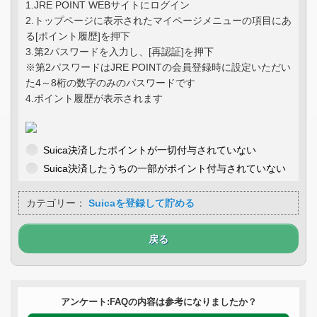
1.JRE POINT WEBサイトにログイン
2.トップページに表示されたマイページメニューの項目にあ
る[ポイント履歴]を押下
3.第2パスワードを入力し、[再認証]を押下
※第2パスワードはJRE POINTの会員登録時に設定いただい
た4～8桁の数字のみのパスワードです
4.ポイント履歴が表示されます
Suica決済したポイントが一切付与されていない
Suica決済したうちの一部がポイント付与されていない
カテゴリー：
Suicaを登録して貯める
戻る
アンケート:FAQの内容は参考になりましたか？