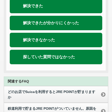
解決できた
解決できたが分かりにくかった
解決できなかった
探していた質問ではなかった
関連するFAQ
どのお店でSuicaを利用するとJRE POINTが貯まります
か
鉄道利用で貯まるJRE POINTがついていません。原因を