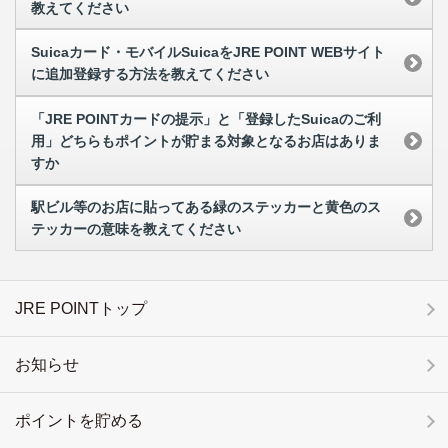
教えてください
Suicaカード・モバイルSuicaをJRE POINT WEBサイト
に追加登録する方法を教えてください
「JRE POINTカードの提示」と「登録したSuicaのご利
用」どちらもポイントが貯まる対象となるお店はありま
すか
駅ビル等のお店に貼ってある緑のステッカーと黄色のス
テッカーの意味を教えてください
JRE POINTトップ
お知らせ
ポイントを貯める