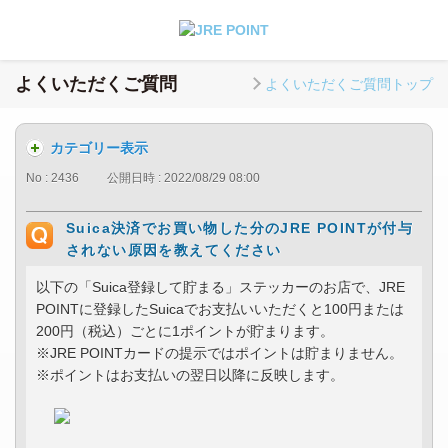
よくいただくご質問
よくいただくご質問トップ
カテゴリー表示
No : 2436
公開日時 : 2022/08/29 08:00
Suica決済でお買い物した分のJRE POINTが付与
されない原因を教えてください
以下の「Suica登録して貯まる」ステッカーのお店で、JRE
POINTに登録したSuicaでお支払いいただくと100円または
200円（税込）ごとに1ポイントが貯まります。
※JRE POINTカードの提示ではポイントは貯まりません。
※ポイントはお支払いの翌日以降に反映します。