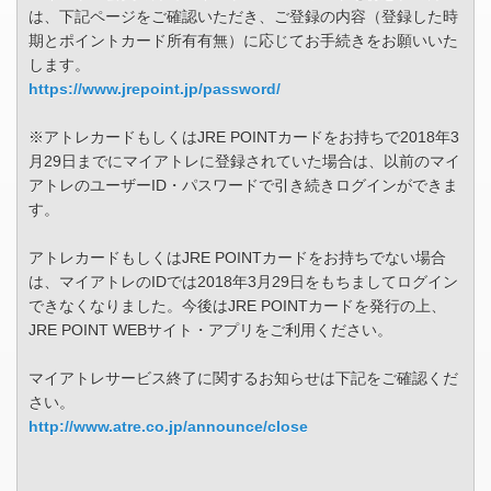
は、下記ページをご確認いただき、ご登録の内容（登録した時
期とポイントカード所有有無）に応じてお手続きをお願いいた
します。
https://www.jrepoint.jp/password/
※アトレカードもしくはJRE POINTカードをお持ちで2018年3
月29日までにマイアトレに登録されていた場合は、以前のマイ
アトレのユーザーID・パスワードで引き続きログインができま
す。
アトレカードもしくはJRE POINTカードをお持ちでない場合
は、マイアトレのIDでは2018年3月29日をもちましてログイン
できなくなりました。今後はJRE POINTカードを発行の上、
JRE POINT WEBサイト・アプリをご利用ください。
マイアトレサービス終了に関するお知らせは下記をご確認くだ
さい。
http://www.atre.co.jp/announce/close