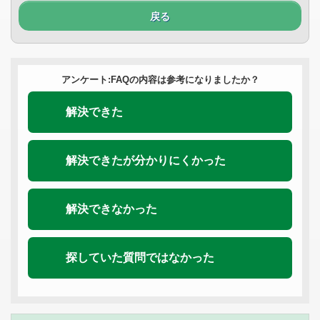
戻る
アンケート:FAQの内容は参考になりましたか？
解決できた
解決できたが分かりにくかった
解決できなかった
探していた質問ではなかった