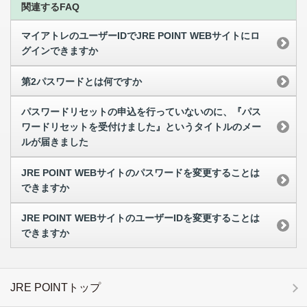
関連するFAQ
マイアトレのユーザーIDでJRE POINT WEBサイトにロ
グインできますか
第2パスワードとは何ですか
パスワードリセットの申込を行っていないのに、『パス
ワードリセットを受付けました』というタイトルのメー
ルが届きました
JRE POINT WEBサイトのパスワードを変更することは
できますか
JRE POINT WEBサイトのユーザーIDを変更することは
できますか
JRE POINTトップ