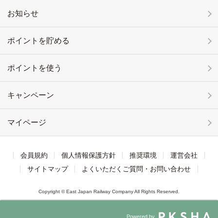
お知らせ
ポイントを貯める
ポイントを使う
キャンペーン
マイページ
会員規約
個人情報保護方針
推奨環境
運営会社
サイトマップ
よくいただくご質問・お問い合わせ
Copyright © East Japan Railway Company All Rights Reserved.
Powered by