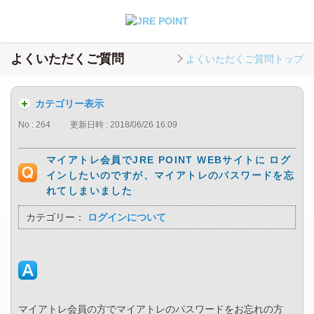
よくいただくご質問
よくいただくご質問トップ
カテゴリー表示
No : 264
更新日時 : 2018/06/26 16:09
マイアトレ会員でJRE POINT WEBサイトに ログ
インしたいのですが、マイアトレのパスワードを忘
れてしまいました
カテゴリー：
ログインについて
マイアトレ会員の方でマイアトレのパスワードをお忘れの方