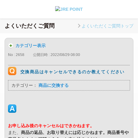
よくいただくご質問
よくいただくご質問トップ
カテゴリー表示
No : 2658
公開日時 : 2022/08/29 08:00
交換商品はキャンセルできるのか教えてください
カテゴリー：
商品に交換する
お申し込み後のキャンセルはできかねます。
また、
商品の返品、お取り
替えには応じかねます。
商品番号や