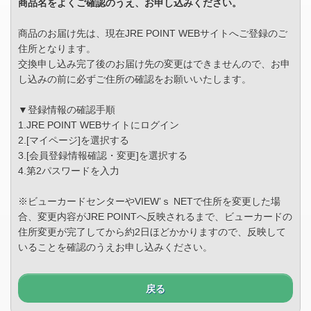
商品名をよくご確認のうえ、お申し込みください。
商品のお届け先は、現在JRE POINT WEBサイトへご登録のご
住所となります。
交換申し込み完了後のお届け先の変更はできませんので、お申
し込みの前に必ずご住所の確認をお願いいたします。
▼登録情報の確認手順
1.JRE POINT WEBサイトにログイン
2.[マイページ]を選択する
3.[会員登録情報確認・変更]を選択する
4.第2パスワードを入力
※ビューカードセンターやVIEW’ｓ NETで住所を変更した場
合、変更内容がJRE POINTへ反映されるまで、ビューカードの
住所変更が完了してから約2日ほどかかりますので、反映して
いることを確認のうえお申し込みください。
戻る