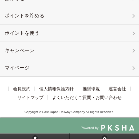
ポイントを貯める
ポイントを使う
キャンペーン
マイページ
会員規約
個人情報保護方針
推奨環境
運営会社
サイトマップ
よくいただくご質問・お問い合わせ
Copyright © East Japan Railway Company All Rights Reserved.
Powered by