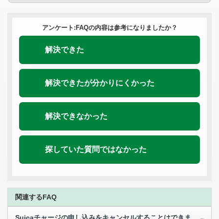
アンケート:FAQの内容は参考になりましたか？
解決できた
解決できたが分かりにくかった
解決できなかった
探していた質問ではなかった
関連するFAQ
Suicaチャージの申し込みをキャンセルすることはできま