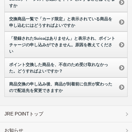
すか
交換商品一覧で「カード限定」と表示されている商品を
申し込むにはどうすればよいですか
「登録されたSuicaはありません」と表示され、ポイント
チャージの申し込みができません。原因を教えてくださ
い
ポイント交換した商品を、不在のため受け取れなかっ
た。どうすればよいですか？
商品交換の申し込み後、商品が到着前に住所が変わった
ので配送先を変更できますか
JRE POINTトップ
お知らせ