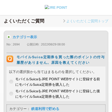
よくいただくご質問
よくいただくご質問トップ
カテゴリー表示
No : 2694
公開日時 : 2022/08/29 08:00
モバイルSuica定期券を買った際のポイントの付与
履歴がありません。原因を教えてください
以下の選択肢から当てはまるものを選択してください。
モバイルSuicaをJRE POINT WEBサイトに登録する前
にモバイルSuica定期券を購入した
モバイルSuicaをJRE POINT WEBサイトに登録した後
にモバイルSuica定期券を購入した
カテゴリー：
鉄道利用で貯める