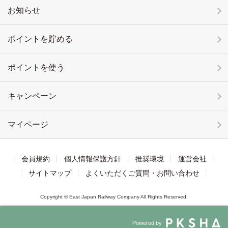
お知らせ
ポイントを貯める
ポイントを使う
キャンペーン
マイページ
会員規約
個人情報保護方針
推奨環境
運営会社
サイトマップ
よくいただくご質問・お問い合わせ
Copyright © East Japan Railway Company All Rights Reserved.
Powered by