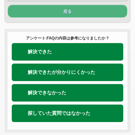
戻る
アンケート:FAQの内容は参考になりましたか？
解決できた
解決できたが分かりにくかった
解決できなかった
探していた質問ではなかった