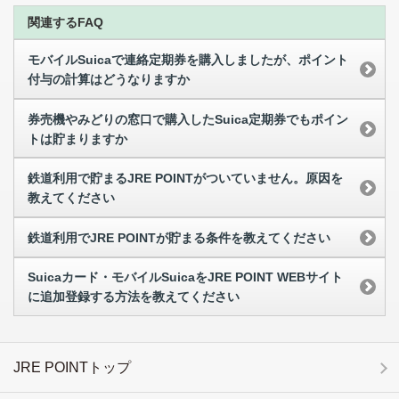
関連するFAQ
モバイルSuicaで連絡定期券を購入しましたが、ポイント
付与の計算はどうなりますか
券売機やみどりの窓口で購入したSuica定期券でもポイン
トは貯まりますか
鉄道利用で貯まるJRE POINTがついていません。原因を
教えてください
鉄道利用でJRE POINTが貯まる条件を教えてください
Suicaカード・モバイルSuicaをJRE POINT WEBサイト
に追加登録する方法を教えてください
JRE POINTトップ