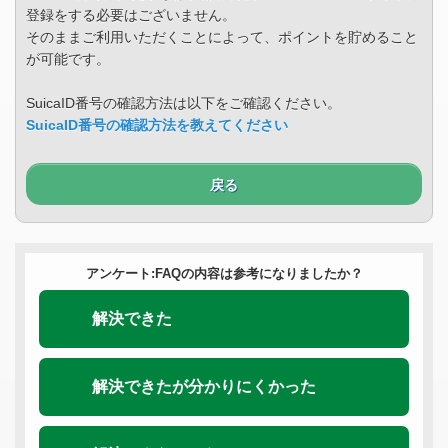
登録をする必要はございません。
そのままご利用いただくことによって、ポイントを貯めること
が可能です。
SuicaID番号の確認方法は以下をご確認ください。
SuicaID番号の確認方法を教えてください
戻る
アンケート:FAQの内容は参考になりましたか？
解決できた
解決できたが分かりにくかった