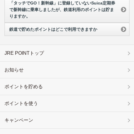
「タッチでGO！新幹線」に登録していないSuica定期券
で新幹線に乗車しましたが、鉄道利用のポイントは貯ま
りますか。
鉄道で貯めたポイントはどこで利用できますか
JRE POINTトップ
お知らせ
ポイントを貯める
ポイントを使う
キャンペーン