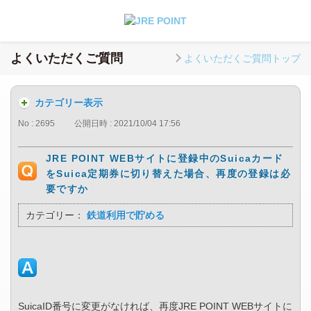
よくいただくご質問
よくいただくご質問トップ
カテゴリー表示
No : 2695
公開日時 : 2021/10/04 17:56
JRE POINT WEBサイトに登録中のSuicaカード
をSuica定期券に切り替えた場合、再度の登録は必
要ですか
カテゴリー：
鉄道利用で貯める
SuicaID番号に変更がなければ、再度JRE POINT WEBサイトに