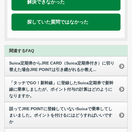
解決できなかった
探していた質問ではなかった
関連するFAQ
Suica定期券からJRE CARD（Suica定期券付き）に切り
替えた場合JRE POINTは引き継がれるか教え...
「タッチでGO！新幹線」に登録したSuica定期券で新幹
線に乗車しましたが、ポイント付与の計算はどのように
なりますか。
誤ってJRE POINTに登録していないSuicaで乗車してし
まいました。ポイントを付けるにはどうすればいいです
か