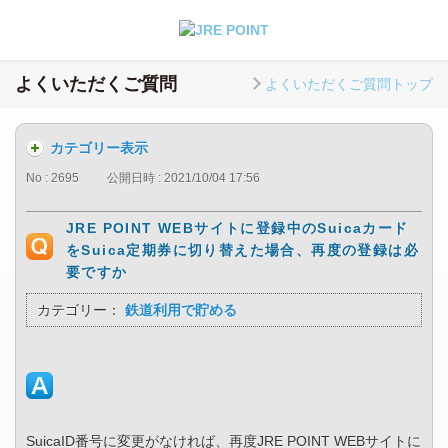
よくいただくご質問
よくいただくご質問トップ
カテゴリー表示
No : 2695
公開日時 : 2021/10/04 17:56
JRE POINT WEBサイトに登録中のSuicaカード
をSuica定期券に切り替えた場合、再度の登録は必
要ですか
カテゴリー：
鉄道利用で貯める
SuicaID番号に変更がなければ、再度JRE POINT WEBサイトに