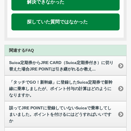
解決できなかった
探していた質問ではなかった
関連するFAQ
Suica定期券からJRE CARD（Suica定期券付き）に切り
替えた場合JRE POINTは引き継がれるか教え...
「タッチでGO！新幹線」に登録したSuica定期券で新幹
線に乗車しましたが、ポイント付与の計算はどのように
なりますか。
誤ってJRE POINTに登録していないSuicaで乗車してし
まいました。ポイントを付けるにはどうすればいいです
か