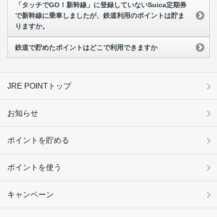
「タッチでGO！新幹線」に登録していないSuica定期券
で新幹線に乗車しましたが、鉄道利用のポイントは貯ま
りますか。
鉄道で貯めたポイントはどこで利用できますか
JRE POINTトップ
お知らせ
ポイントを貯める
ポイントを使う
キャンペーン