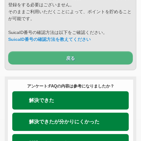
登録をする必要はございません。
そのままご利用いただくことによって、ポイントを貯めること
が可能です。
SuicaID番号の確認方法は以下をご確認ください。
SuicaID番号の確認方法を教えてください
戻る
アンケート:FAQの内容は参考になりましたか？
解決できた
解決できたが分かりにくかった