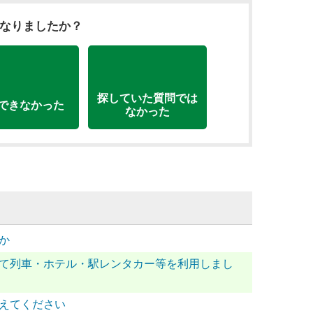
になりましたか？
探していた質問では
できなかった
なかった
か
約して列車・ホテル・駅レンタカー等を利用しまし
教えてください