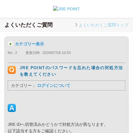
よくいただくご質問
よくいただくご質問トップ
カテゴリー表示
No : 2
更新日時 : 2026/07/28 10:55
JRE POINTのパスワードを忘れた場合の対処方法
を教えてください
カテゴリー：
ログインについて
JRE IDへ切替済みかどうかで対処方法が異なります。
以下該当する方をご確認ください。