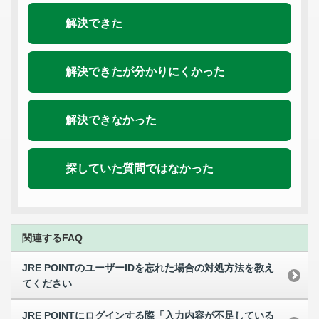
解決できた
解決できたが分かりにくかった
解決できなかった
探していた質問ではなかった
関連するFAQ
JRE POINTのユーザーIDを忘れた場合の対処方法を教え
てください
JRE POINTにログインする際「入力内容が不足している