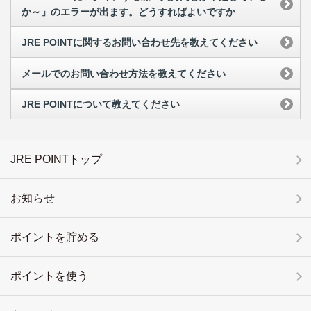
か～」のエラーが出ます。どうすればよいですか
JRE POINTに関するお問い合わせ先を教えてください
メールでのお問い合わせ方法を教えてください
JRE POINTについて教えてください
JRE POINTトップ
お知らせ
ポイントを貯める
ポイントを使う