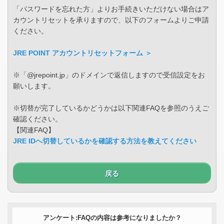
「パスワードを忘れた方」よりお手続きいただけない場合はア
カウントリセットを承りますので、以下のフォームよりご申請
ください。
JRE POINT アカウントリセットフォーム ＞
※「@jrepoint.jp」のドメインで返信しますので受信設定をお
願いします。
※切替が完了しているかどうかは以下関連FAQを参照のうえご
確認ください。
【関連FAQ】
JRE IDへ切替しているかを確認する方法を教えてください
戻る
アンケート:FAQの内容は参考になりましたか？