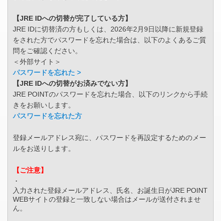
【JRE IDへの切替が完了している方】
JRE IDに切替済の方もしくは、2026年2月9日以降に新規登録
をされた方でパスワードを忘れた場合は、以下のよくあるご質
問をご確認ください。
＜外部サイト＞
パスワードを忘れた >
【JRE IDへの切替がお済みでない方】
JRE POINTのパスワードを忘れた場合、以下のリンクから手続
きをお願いします。
パスワードを忘れた方
登録メールアドレス宛に、パスワードを再設定するためのメー
ルをお送りします。
【ご注意】
・
入力された登録メールアドレス、氏名、お誕生日がJRE POINT
WEBサイトの登録と一致しない場合はメールが送付されませ
ん。