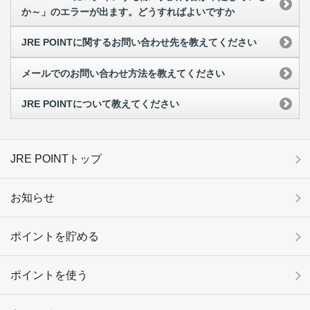
か～」のエラーが出ます。どうすればよいですか
JRE POINTに関するお問い合わせ先を教えてください
メールでのお問い合わせ方法を教えてください
JRE POINTについて教えてください
JRE POINTトップ
お知らせ
ポイントを貯める
ポイントを使う