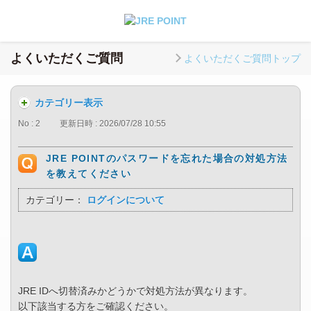
よくいただくご質問
よくいただくご質問トップ
カテゴリー表示
No : 2
更新日時 : 2026/07/28 10:55
JRE POINTのパスワードを忘れた場合の対処方法
を教えてください
カテゴリー：
ログインについて
JRE IDへ切替済みかどうかで対処方法が異なります。
以下該当する方をご確認ください。