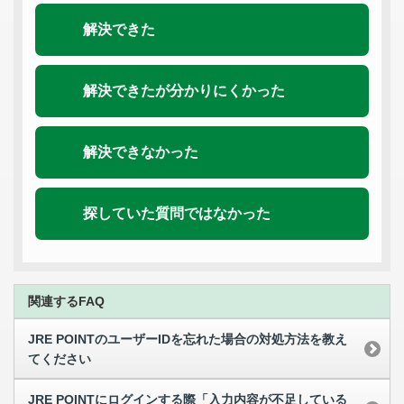
解決できた
解決できたが分かりにくかった
解決できなかった
探していた質問ではなかった
関連するFAQ
JRE POINTのユーザーIDを忘れた場合の対処方法を教え
てください
JRE POINTにログインする際「入力内容が不足している