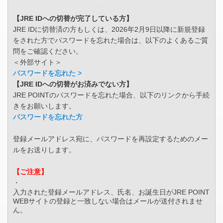
【JRE IDへの切替が完了している方】
JRE IDに切替済の方もしくは、2026年2月9日以降に新規登録
をされた方でパスワードを忘れた場合は、以下のよくあるご質
問をご確認ください。
＜外部サイト＞
パスワードを忘れた >
【JRE IDへの切替がお済みでない方】
JRE POINTのパスワードを忘れた場合、以下のリンクから手続
きをお願いします。
パスワードを忘れた方
登録メールアドレス宛に、パスワードを再設定するためのメー
ルをお送りします。
【ご注意】
・
入力された登録メールアドレス、氏名、お誕生日がJRE POINT
WEBサイトの登録と一致しない場合はメールが送付されませ
ん。