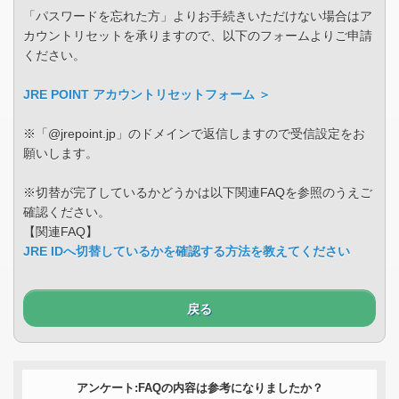
「パスワードを忘れた方」よりお手続きいただけない場合はア
カウントリセットを承りますので、以下のフォームよりご申請
ください。
JRE POINT アカウントリセットフォーム ＞
※「@jrepoint.jp」のドメインで返信しますので受信設定をお
願いします。
※切替が完了しているかどうかは以下関連FAQを参照のうえご
確認ください。
【関連FAQ】
JRE IDへ切替しているかを確認する方法を教えてください
戻る
アンケート:FAQの内容は参考になりましたか？