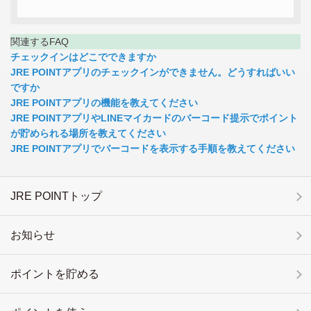
関連するFAQ
チェックインはどこでできますか
JRE POINTアプリのチェックインができません。どうすればいい
ですか
JRE POINTアプリの機能を教えてください
JRE POINTアプリやLINEマイカードのバーコード提示でポイント
が貯められる場所を教えてください
JRE POINTアプリでバーコードを表示する手順を教えてください
JRE POINTトップ
お知らせ
ポイントを貯める