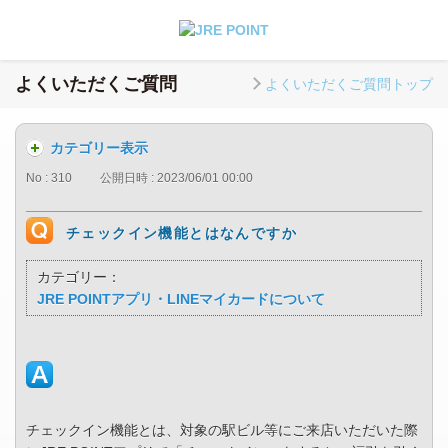
よくいただくご質問
よくいただくご質問トップ
カテゴリー表示
No : 310
公開日時 : 2023/06/01 00:00
チェックイン機能とはなんですか
カテゴリー：
JRE POINTアプリ・LINEマイカードについて
チェックイン機能とは、対象の駅ビル等にご来店いただいた際