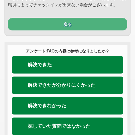
環境によってチェックインが出来ない場合がございます。
戻る
アンケート:FAQの内容は参考になりましたか？
解決できた
解決できたが分かりにくかった
解決できなかった
探していた質問ではなかった