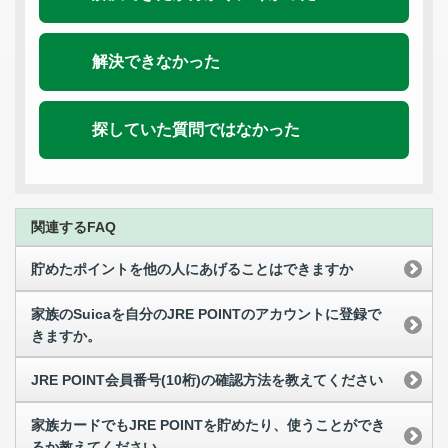
解決できなかった
探していた質問ではなかった
関連するFAQ
貯めたポイントを他の人にあげることはできますか
家族のSuicaを自分のJRE POINTのアカウントに登録で
きますか。
JRE POINT会員番号(10桁)の確認方法を教えてください
家族カードでもJRE POINTを貯めたり、使うことができ
るか教えてください