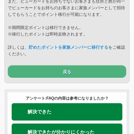
また、ビューカードをお持ちでないお客さまも住所と姓が同一
でビューカードをお持ちのお客さまに家族メンバーとして招待
してもらうことでポイント移行が可能になります。
※期間限定ポイントは移行できません。
※移行したポイントは即時反映されます。
詳しくは、
貯めたポイントを家族メンバーに移行する
をご確認
ください。
戻る
アンケート:FAQの内容は参考になりましたか？
解決できた
解決できたが分かりにくかった