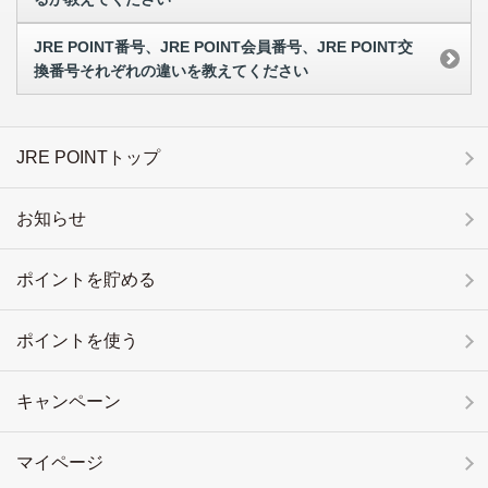
JRE POINT番号、JRE POINT会員番号、JRE POINT交
換番号それぞれの違いを教えてください
JRE POINTトップ
お知らせ
ポイントを貯める
ポイントを使う
キャンペーン
マイページ