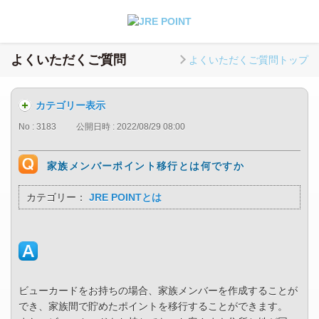
よくいただくご質問
よくいただくご質問トップ
カテゴリー表示
No : 3183
公開日時 : 2022/08/29 08:00
家族メンバーポイント移行とは何ですか
カテゴリー：
JRE POINTとは
ビューカードをお持ちの場合、家族メンバーを作成することが
でき、家族間で貯めたポイントを移行することができます。