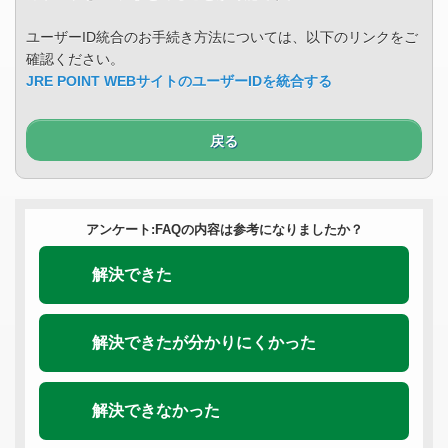
ユーザーID統合のお手続き方法については、以下のリンクをご
確認ください。
JRE POINT WEBサイトのユーザーIDを統合する
戻る
アンケート:FAQの内容は参考になりましたか？
解決できた
解決できたが分かりにくかった
解決できなかった