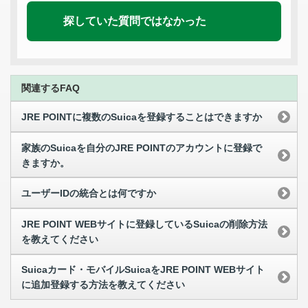
探していた質問ではなかった
関連するFAQ
JRE POINTに複数のSuicaを登録することはできますか
家族のSuicaを自分のJRE POINTのアカウントに登録で
きますか。
ユーザーIDの統合とは何ですか
JRE POINT WEBサイトに登録しているSuicaの削除方法
を教えてください
Suicaカード・モバイルSuicaをJRE POINT WEBサイト
に追加登録する方法を教えてください