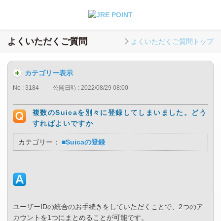
よくいただくご質問
よくいただくご質問トップ
カテゴリー表示
No : 3184
公開日時 : 2022/08/29 08:00
複数のSuicaを別々に登録してしまいました。どう
すればよいですか
カテゴリー：
■Suicaの登録
ユーザーIDの統合のお手続きをしていただくことで、2つのア
カウントを1つにまとめることが可能です。