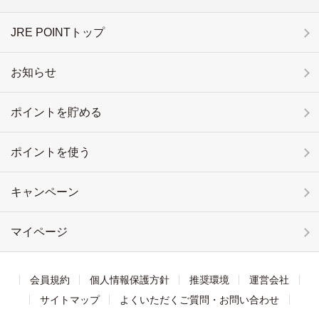
JRE POINTトップ
お知らせ
ポイントを貯める
ポイントを使う
キャンペーン
マイページ
会員規約
個人情報保護方針
推奨環境
運営会社
サイトマップ
よくいただくご質問・お問い合わせ