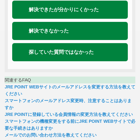
解決できたが分かりにくかった
解決できなかった
探していた質問ではなかった
関連するFAQ
JRE POINT WEBサイトのメールアドレスを変更する方法を教えて
ください
スマートフォンのメールアドレス変更時、注意することはありま
すか
JRE POINTに登録している会員情報の変更方法を教えてください
スマートフォンの機種変更をする前にJRE POINT WEBサイトで必
要な手続きはありますか
メールでのお問い合わせ方法を教えてください