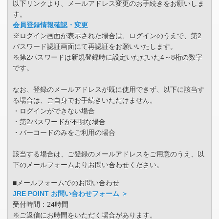
以下リンクより、メールアドレス変更のお手続きをお願いしま
す。
会員登録情報確認・変更
※ログイン画面が表示された場合は、ログインのうえで、第2
パスワード認証画面にて再認証をお願いいたします。
※第2パスワードは新規登録時に設定いただいた4～8桁の数字
です。
なお、登録のメールアドレスが既に使用できず、以下に該当す
る場合は、ご自身でお手続きいただけません。
・ログインができない場合
・第2パスワードが不明な場合
・バーコードのみをご利用の場合
該当する場合は、ご登録のメールアドレスをご用意のうえ、以
下のメールフォームよりお問い合わせください。
■メールフォームでのお問い合わせ
JRE POINT お問い合わせフォーム ＞
受付時間：24時間
※ご返信にお時間をいただく場合があります。