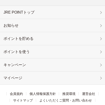
JRE POINTトップ
お知らせ
ポイントを貯める
ポイントを使う
キャンペーン
マイページ
会員規約
個人情報保護方針
推奨環境
運営会社
サイトマップ
よくいただくご質問・お問い合わせ