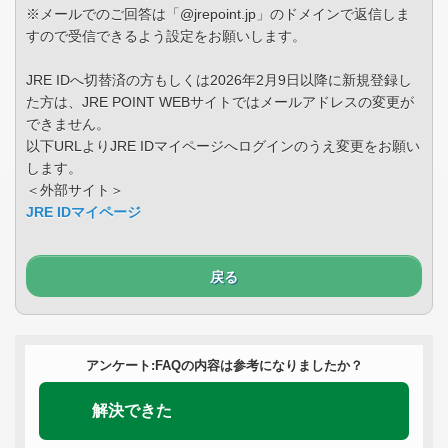
※メールでのご回答は「@jrepoint.jp」のドメインで返信しま
すので受信できるよう設定をお願いします。
JRE IDへ切替済の方もしくは2026年2月9日以降に新規登録し
た方は、JRE POINT WEBサイトではメールアドレスの変更が
できません。
以下URLよりJRE IDマイページへログインのうえ変更をお願い
します。
＜外部サイト＞
JRE IDマイページ
戻る
アンケート:FAQの内容は参考になりましたか？
解決できた