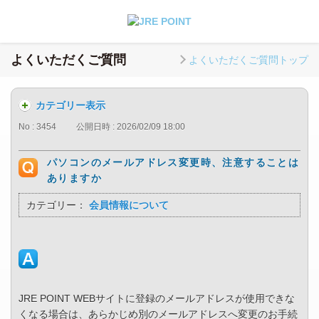
よくいただくご質問
よくいただくご質問トップ
カテゴリー表示
No : 3454
公開日時 : 2026/02/09 18:00
パソコンのメールアドレス変更時、注意することは
ありますか
カテゴリー：
会員情報について
JRE POINT WEBサイトに登録のメールアドレスが使用できな
くなる場合は、あらかじめ別のメールアドレスへ変更のお手続