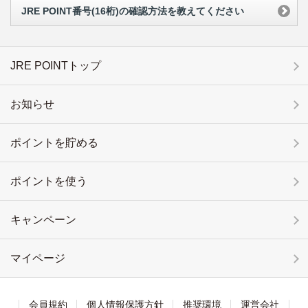
JRE POINT番号(16桁)の確認方法を教えてください
JRE POINTトップ
お知らせ
ポイントを貯める
ポイントを使う
キャンペーン
マイページ
会員規約
個人情報保護方針
推奨環境
運営会社