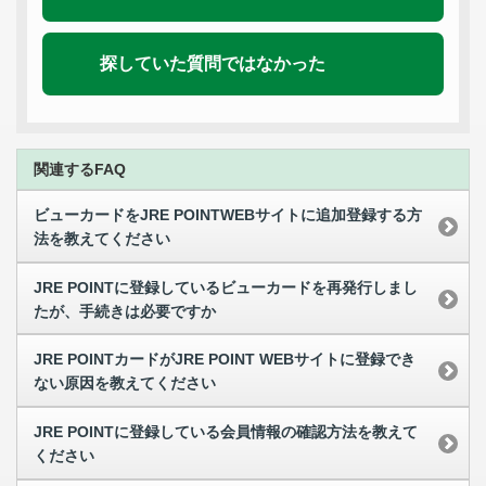
探していた質問ではなかった
関連するFAQ
ビューカードをJRE POINTWEBサイトに追加登録する方
法を教えてください
JRE POINTに登録しているビューカードを再発行しまし
たが、手続きは必要ですか
JRE POINTカードがJRE POINT WEBサイトに登録でき
ない原因を教えてください
JRE POINTに登録している会員情報の確認方法を教えて
ください