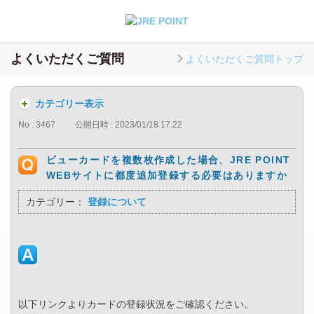
よくいただくご質問
よくいただくご質問トップ
カテゴリー表示
No : 3467
公開日時 : 2023/01/18 17:22
ビューカードを複数枚作成した場合、JRE POINT
WEBサイトに都度追加登録する必要はありますか
カテゴリー：
登録について
以下リンクよりカードの登録状況をご確認ください。