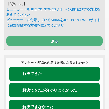
【関連FAQ】
ビューカードをJRE POINTWEBサイトに追加登録する方法を
教えてください
ビューカードに付帯しているSuicaをJRE POINT WEBサイト
に追加登録する方法を教えてください
戻る
アンケート:FAQの内容は参考になりましたか？
解決できた
解決できたが分かりにくかった
解決できなかった