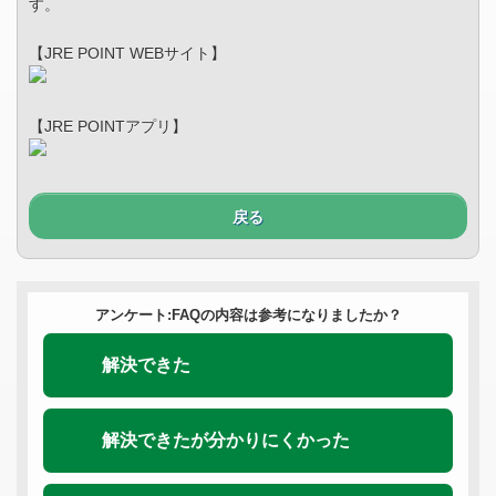
す。
【JRE POINT WEBサイト】
【JRE POINTアプリ】
戻る
アンケート:FAQの内容は参考になりましたか？
解決できた
解決できたが分かりにくかった