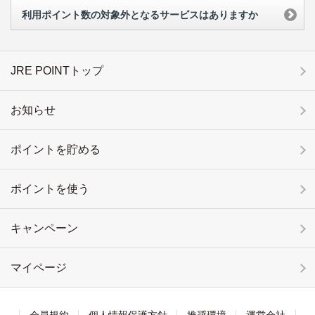
利用ポイント数の対象外となるサービスはありますか
JRE POINTトップ
お知らせ
ポイントを貯める
ポイントを使う
キャンペーン
マイページ