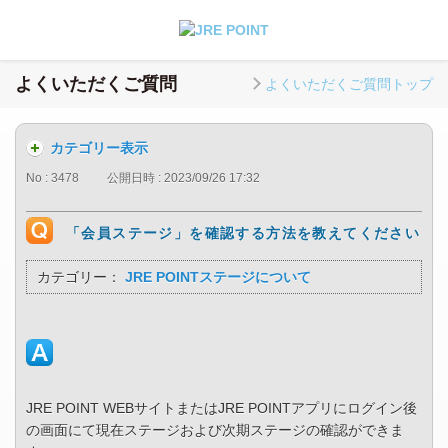
よくいただくご質問
よくいただくご質問トップ
カテゴリー表示
No : 3478
公開日時 : 2023/09/26 17:32
「会員ステージ」を確認する方法を教えてください
カテゴリー：
JRE POINTステージについて
JRE POINT WEBサイトまたはJRE POINTアプリにログイン後
の画面にて現在ステージおよび次期ステージの確認ができま