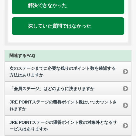
解決できなかった
探していた質問ではなかった
関連するFAQ
次のステージまでに必要な残りのポイント数を確認する
方法はありますか
「会員ステージ」はどのように決まりますか
JRE POINTステージの獲得ポイント数はいつカウントさ
れますか
JRE POINTステージの獲得ポイント数の対象外となるサ
ービスはありますか