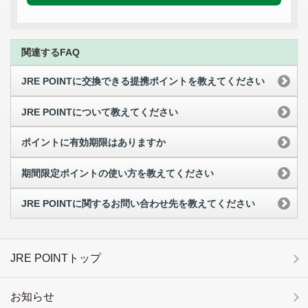
関連するFAQ
JRE POINTに交換できる提携ポイントを教えてください
JRE POINTについて教えてください
ポイントに有効期限はありますか
期間限定ポイントの使い方を教えてください
JRE POINTに関するお問い合わせ先を教えてください
JRE POINTトップ
お知らせ