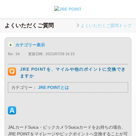
よくいただくご質問
よくいただくご質問トップ
カテゴリー表示
No : 34
更新日時 : 2021/07/29 16:15
JRE POINTを、マイルや他のポイントに交換でき
ますか
カテゴリー：
JRE POINTとは
JALカードSuica・ビックカメラSuicaカードをお持ちの場合、
JRE POINTをマイレージやビックポイントへ交換することが可