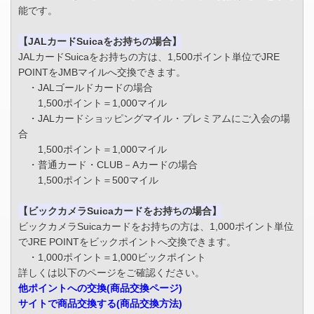
能です。
【JALカードSuicaをお持ちの場合】
JALカードSuicaをお持ちの方は、1,500ポイント単位でJRE
POINTをJMBマイルへ交換できます。
・JALゴールドカードの場合
1,500ポイント＝1,000マイル
・JALカードショッピングマイル・プレミアムにご入会の場
合
1,500ポイント＝1,000マイル
・普通カード・CLUB－Aカードの場合
1,500ポイント＝500マイル
【ビックカメラSuicaカードをお持ちの場合】
ビックカメラSuicaカードをお持ちの方は、1,000ポイント単位
でJRE POINTをビックポイントへ交換できます。
・1,000ポイント＝1,000ビックポイント
詳しくは以下のページをご確認ください。
他ポイントへの交換(商品交換ページ)
サイトで商品交換する(商品交換方法)