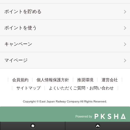
ポイントを貯める
ポイントを使う
キャンペーン
マイページ
会員規約
個人情報保護方針
推奨環境
運営会社
サイトマップ
よくいただくご質問・お問い合わせ
Copyright © East Japan Railway Company All Rights Reserved.
Powered by