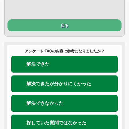
戻る
アンケート:FAQの内容は参考になりましたか？
解決できた
解決できたが分かりにくかった
解決できなかった
探していた質問ではなかった