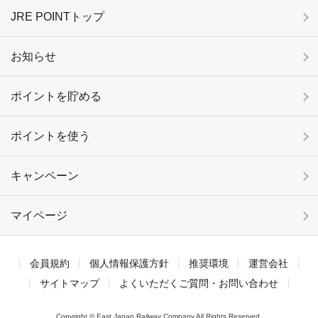
JRE POINTトップ
お知らせ
ポイントを貯める
ポイントを使う
キャンペーン
マイページ
会員規約
個人情報保護方針
推奨環境
運営会社
サイトマップ
よくいただくご質問・お問い合わせ
Copyright © East Japan Railway Company All Rights Reserved.