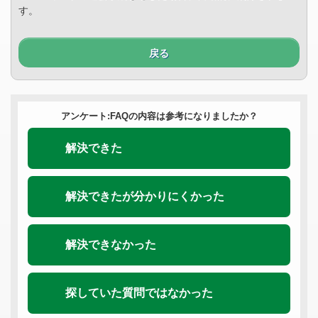
す。
戻る
アンケート:FAQの内容は参考になりましたか？
解決できた
解決できたが分かりにくかった
解決できなかった
探していた質問ではなかった