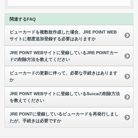
関連するFAQ
ビューカードを複数枚作成した場合、JRE POINT WEB
サイトに都度追加登録する必要はありますか
JRE POINT WEBサイトに登録しているJRE POINTカー
ドの削除方法を教えてください
ビューカードの更新に伴って、必要な手続きはあります
か
JRE POINT WEBサイトに登録しているSuicaの削除方法
を教えてください
JRE POINTに登録しているビューカードを再発行しまし
たが、手続きは必要ですか