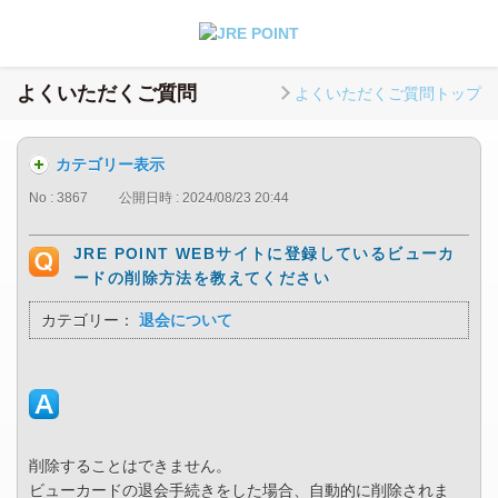
よくいただくご質問
よくいただくご質問トップ
カテゴリー表示
No : 3867
公開日時 : 2024/08/23 20:44
JRE POINT WEBサイトに登録しているビューカ
ードの削除方法を教えてください
カテゴリー：
退会について
削除することはできません。
ビューカードの退会手続きをした場合、自動的に削除されま