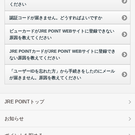
ください
認証コードが届きません。どうすればよいですか
ビューカードがJRE POINT WEBサイトに登録できない
原因を教えてください
JRE POINTカードがJRE POINT WEBサイトに登録でき
ない原因を教えてください
「ユーザーIDを忘れた方」から手続きをしたのにメール
が届きません。原因を教えてください
JRE POINTトップ
お知らせ