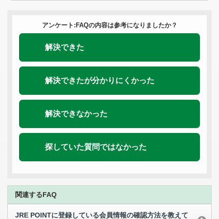
アンケート:FAQの内容は参考になりましたか？
解決できた
解決できたが分かりにくかった
解決できなかった
探していた質問ではなかった
関連するFAQ
JRE POINTに登録している会員情報の確認方法を教えて