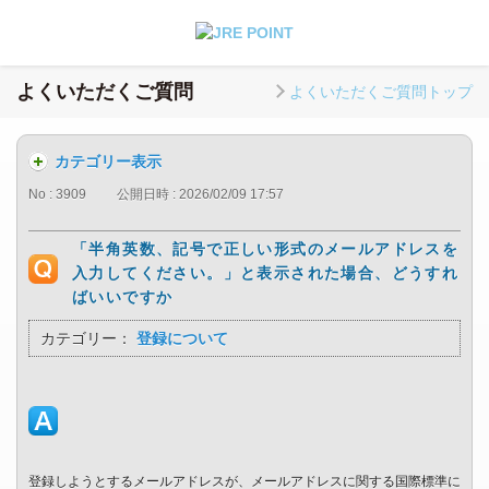
よくいただくご質問
よくいただくご質問トップ
カテゴリー表示
No : 3909
公開日時 : 2026/02/09 17:57
「半角英数、記号で正しい形式のメールアドレスを
入力してください。」と表示された場合、どうすれ
ばいいですか
カテゴリー：
登録について
登録しようとするメールアドレスが、メールアドレスに関する国際標準に