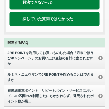
解決できなかった
探していた質問ではなかった
関連するFAQ
JRE POINTを利用してお買いものした場合「月末ごほう
びキャンペーン」のお買い上げ金額の合計に含まれます
か
ルミネ・ニュウマンでJRE POINTを貯めることはできま
すか
在来線乗車ポイント・リピートポイントサービスにおい
て、JR区間のみ利用したにもかかわらず、還元されたポ
イント数が乗...