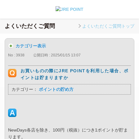
よくいただくご質問
よくいただくご質問トップ
カテゴリー表示
No : 3938
公開日時 : 2025/01/15 13:07
お買いものの際にJRE POINTを利用した場合、ポ
イントは貯まりますか
カテゴリー：
ポイントの貯め方
NewDays各店を除き、100円（税抜）につき1ポイントが貯ま
ります。