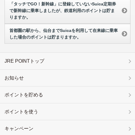
「タッチでGO！新幹線」に登録していないSuica定期券
で新幹線に乗車しましたが、鉄道利用のポイントは貯ま
りますか。
首都圏の駅から、仙台までSuicaを利用して在来線に乗車
した場合のポイントは貯まりますか。
JRE POINTトップ
お知らせ
ポイントを貯める
ポイントを使う
キャンペーン