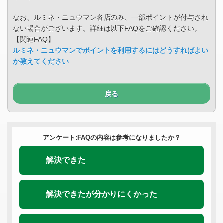
なお、ルミネ・ニュウマン各店のみ、一部ポイントが付与され
ない場合がございます。詳細は以下FAQをご確認ください。
【関連FAQ】
ルミネ・ニュウマンでポイントを利用するにはどうすればよい
か教えてください
戻る
アンケート:FAQの内容は参考になりましたか？
解決できた
解決できたが分かりにくかった