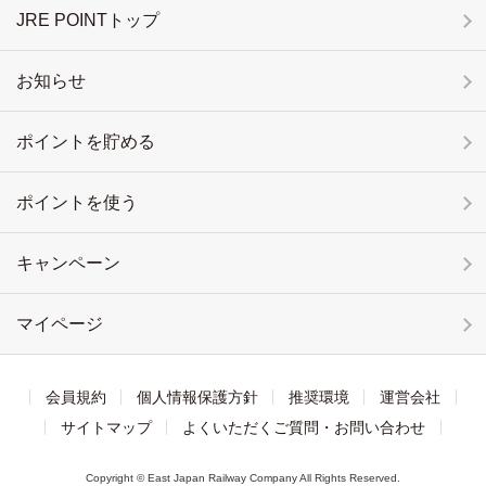
JRE POINTトップ
お知らせ
ポイントを貯める
ポイントを使う
キャンペーン
マイページ
会員規約
個人情報保護方針
推奨環境
運営会社
サイトマップ
よくいただくご質問・お問い合わせ
Copyright © East Japan Railway Company All Rights Reserved.