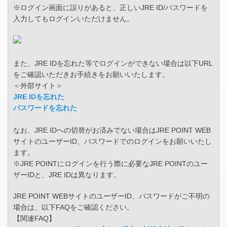
※ログイン画面に誤りがあると、正しいJRE ID/パスワードを
入力してもログインいただけません。
また、JRE IDを忘れた等でログインができない場合は以下URL
をご確認いただきお手続きをお願いいたします。
＜外部サイト＞
JRE IDを忘れた
パスワードを忘れた
なお、JRE IDへの切替がお済みでない場合はJRE POINT WEB
サイトのユーザーID、パスワードでのログインをお願いいたし
ます。
※JRE POINTにログインを行う際に必要なJRE POINTのユー
ザーIDと、JRE IDは異なります。
JRE POINT WEBサイトのユーザーID、パスワードがご不明の
場合は、以下FAQをご確認ください。
【関連FAQ】