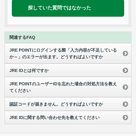
探していた質問ではなかった
関連するFAQ
JRE POINTにログインする際「入力内容が不足している
か～」のエラーが出ます。どうすればよいですか
JRE IDとは何ですか
JRE POINTのユーザーIDを忘れた場合の対処方法を教え
てください
認証コードが届きません。どうすればよいですか
JRE IDに関する問い合わせ先を教えてください