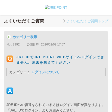
よくいただくご質問
よくいただくご質問トップ
カテゴリー表示
No : 3992
公開日時 : 2026/02/09 17:57
JRE IDでJRE POINT WEBサイトへログインでき
ません。原因を教えてください
カテゴリー：
ログインについて
JRE IDへの切替をされている方はログイン画面が異なります。
「JRE IDでログイン」よりお進みください。