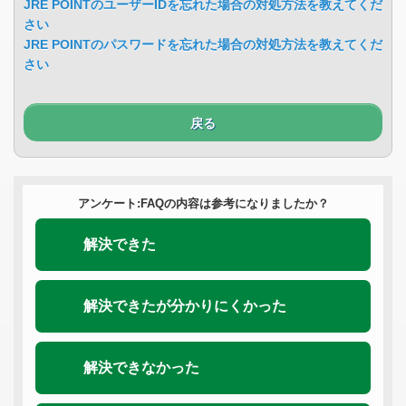
JRE POINTのユーザーIDを忘れた場合の対処方法を教えてくだ
さい
JRE POINTのパスワードを忘れた場合の対処方法を教えてくだ
さい
戻る
アンケート:FAQの内容は参考になりましたか？
解決できた
解決できたが分かりにくかった
解決できなかった