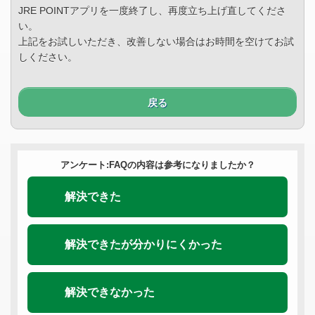
JRE POINTアプリを一度終了し、再度立ち上げ直してくださ
い。
上記をお試しいただき、改善しない場合はお時間を空けてお試
しください。
戻る
アンケート:FAQの内容は参考になりましたか？
解決できた
解決できたが分かりにくかった
解決できなかった