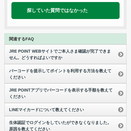
探していた質問ではなかった
関連するFAQ
JRE POINT WEBサイトでご本人さま確認が完了できま
せん。どうすればよいですか
バーコードを提示してポイントを利用する方法を教えて
ください
JRE POINTアプリでバーコードを表示する手順を教えて
ください
LINEマイカードについて教えてください
生体認証でログインをしていたができなくなりました。
原因を教えてください