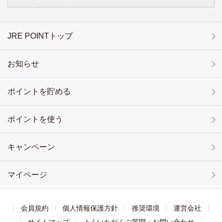
JRE POINTトップ
お知らせ
ポイントを貯める
ポイントを使う
キャンペーン
マイページ
会員規約
個人情報保護方針
推奨環境
運営会社