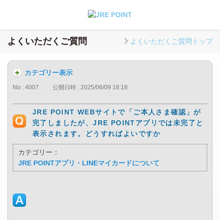
よくいただくご質問
よくいただくご質問トップ
カテゴリー表示
No : 4007
公開日時 : 2025/06/09 18:18
JRE POINT WEBサイトで「ご本人さま確認」が
完了しましたが、JRE POINTアプリでは未完了と
表示されます。どうすればよいですか
カテゴリー：
JRE POINTアプリ・LINEマイカードについて