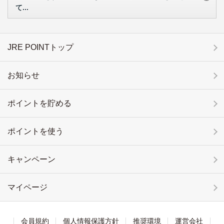
て...
JRE POINTトップ
お知らせ
ポイントを貯める
ポイントを使う
キャンペーン
マイページ
会員規約
個人情報保護方針
推奨環境
運営会社