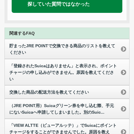
探していた質問ではなかった
関連するFAQ
貯まったJRE POINTで交換できる商品のリストを教えて
ください
「登録されたSuicaはありません」と表示され、ポイント
チャージの申し込みができません。原因を教えてくださ
い
交換した商品の配送方法を教えてください
（JRE POINT用）Suicaグリーン券を申し込む際、手元
にないSuicaへ申請してしまいました。別のSuic...
「VIEW ALTTE（ビューアルッテ）」でSuicaにポイント
チャージをすることができませんでした。原因を教え