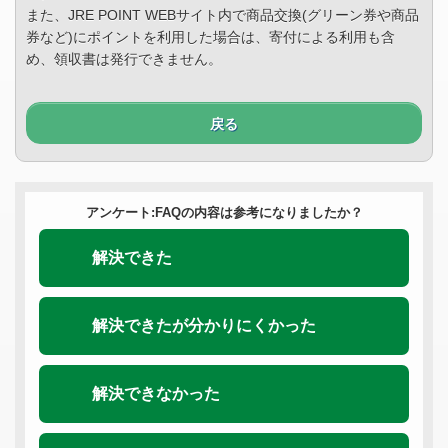
また、JRE POINT WEBサイト内で商品交換(グリーン券や商品
券など)にポイントを利用した場合は、寄付による利用も含
め、領収書は発行できません。
戻る
アンケート:FAQの内容は参考になりましたか？
解決できた
解決できたが分かりにくかった
解決できなかった