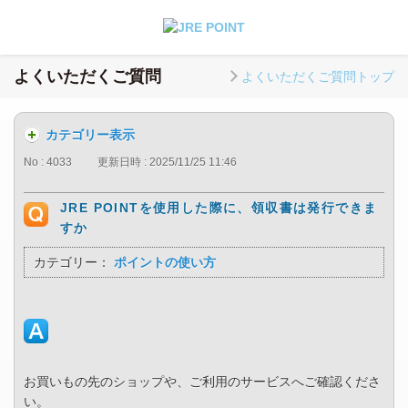
よくいただくご質問
よくいただくご質問トップ
カテゴリー表示
No : 4033
更新日時 : 2025/11/25 11:46
JRE POINTを使用した際に、領収書は発行できま
すか
カテゴリー：
ポイントの使い方
お買いもの先のショップや、ご利用のサービスへご確認くださ
い。