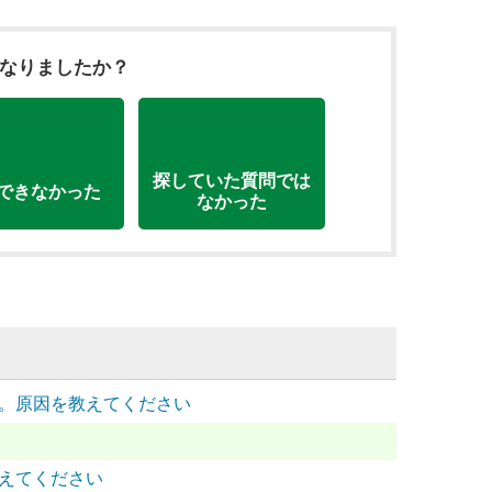
になりましたか？
探していた質問では
できなかった
なかった
せん。原因を教えてください
教えてください