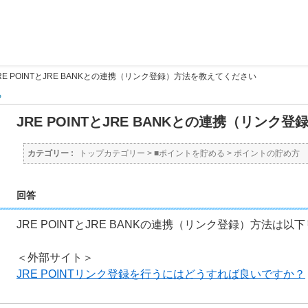
RE POINTとJRE BANKとの連携（リンク登録）方法を教えてください
る
JRE POINTとJRE BANKとの連携（リン
カテゴリー :
トップカテゴリー
>
■ポイントを貯める
>
ポイントの貯め方
回答
JRE POINTとJRE BANKの連携（リンク登録）方法は
＜外部サイト＞
JRE POINTリンク登録を行うにはどうすれば良いですか？