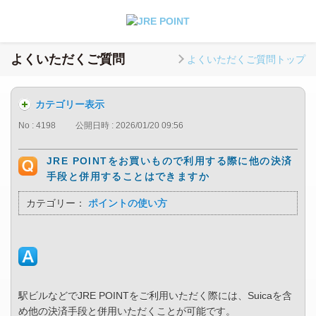
よくいただくご質問
よくいただくご質問トップ
カテゴリー表示
No : 4198
公開日時 : 2026/01/20 09:56
JRE POINTをお買いもので利用する際に他の決済
手段と併用することはできますか
カテゴリー：
ポイントの使い方
駅ビルなどでJRE POINTをご利用いただく際には、Suicaを含
め他の決済手段と併用いただくことが可能です。