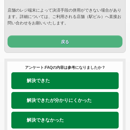
店舗のレジ端末によって決済手段の併用ができない場合があり
ます。詳細については、ご利用される店舗（駅ビル）へ直接お
問い合わせをお願いいたします。
戻る
アンケート:FAQの内容は参考になりましたか？
解決できた
解決できたが分かりにくかった
解決できなかった