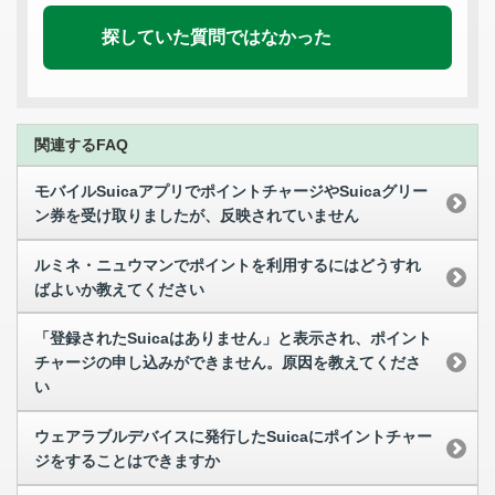
探していた質問ではなかった
関連するFAQ
モバイルSuicaアプリでポイントチャージやSuicaグリー
ン券を受け取りましたが、反映されていません
ルミネ・ニュウマンでポイントを利用するにはどうすれ
ばよいか教えてください
「登録されたSuicaはありません」と表示され、ポイント
チャージの申し込みができません。原因を教えてくださ
い
ウェアラブルデバイスに発行したSuicaにポイントチャー
ジをすることはできますか