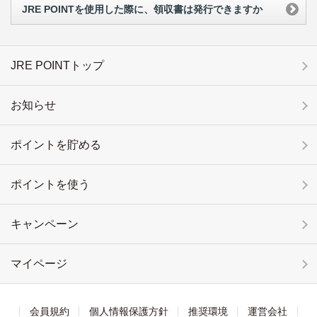
JRE POINTを使用した際に、領収書は発行できますか
JRE POINTトップ
お知らせ
ポイントを貯める
ポイントを使う
キャンペーン
マイページ
会員規約
個人情報保護方針
推奨環境
運営会社