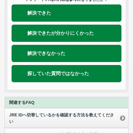
解決できた
解決できたが分かりにくかった
解決できなかった
探していた質問ではなかった
関連するFAQ
JRE IDへ切替しているかを確認する方法を教えてくださ
い