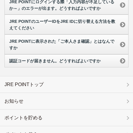
JRE POINTにログインする際「入力内容が不足している
か～」のエラーが出ます。どうすればよいですか
JRE POINTのユーザーIDをJRE IDに切り替える方法を教
えてください
JRE POINTに表示された「ご本人さま確認」とはなんで
すか
認証コードが届きません。どうすればよいですか
JRE POINTトップ
お知らせ
ポイントを貯める