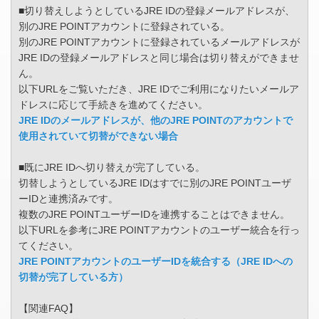
■切り替えしようとしているJRE IDの登録メールアドレスが、
別のJRE POINTアカウントに登録されている。
別のJRE POINTアカウントに登録されているメールアドレスが
JRE IDの登録メールアドレスと同じ場合は切り替えができませ
ん。
以下URLをご覧いただき、JRE IDでご利用になりたいメールア
ドレスに応じて手続きを進めてください。
JRE IDのメールアドレスが、他のJRE POINTのアカウントで
使用されていて切替ができない場合
■既にJRE IDへ切り替えが完了している。
切替しようとしているJRE IDはすでに別のJRE POINTユーザ
ーIDと連携済みです。
複数のJRE POINTユーザーIDを連携することはできません。
以下URLを参考にJRE POINTアカウントのユーザー統合を行っ
てください。
JRE POINTアカウントのユーザーIDを統合する（JRE IDへの
切替が完了している方）
【関連FAQ】