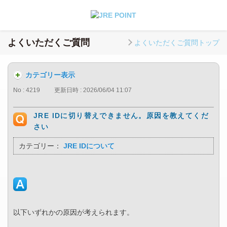
よくいただくご質問
よくいただくご質問トップ
カテゴリー表示
No : 4219
更新日時 : 2026/06/04 11:07
JRE IDに切り替えできません。原因を教えてくだ
さい
カテゴリー：
JRE IDについて
以下いずれかの原因が考えられます。