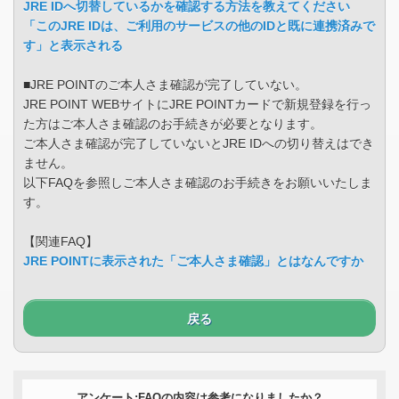
JRE IDへ切替しているかを確認する方法を教えてください
「このJRE IDは、ご利用のサービスの他のIDと既に連携済みで
す」と表示される
■JRE POINTのご本人さま確認が完了していない。
JRE POINT WEBサイトにJRE POINTカードで新規登録を行っ
た方はご本人さま確認のお手続きが必要となります。
ご本人さま確認が完了していないとJRE IDへの切り替えはでき
ません。
以下FAQを参照しご本人さま確認のお手続きをお願いいたしま
す。
【関連FAQ】
JRE POINTに表示された「ご本人さま確認」とはなんですか
戻る
アンケート:FAQの内容は参考になりましたか？