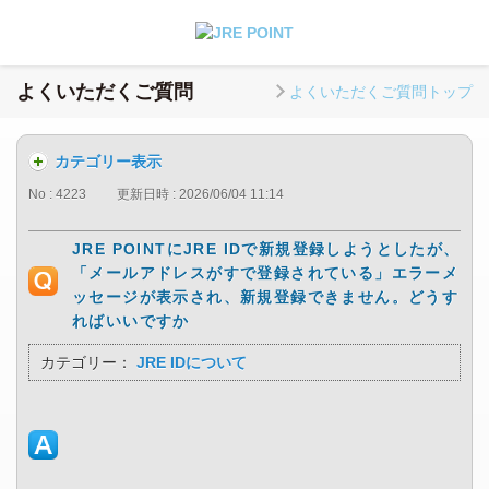
よくいただくご質問
よくいただくご質問トップ
カテゴリー表示
No : 4223
更新日時 : 2026/06/04 11:14
JRE POINTにJRE IDで新規登録しようとしたが、
「メールアドレスがすで登録されている」エラーメ
ッセージが表示され、新規登録できません。どうす
ればいいですか
カテゴリー：
JRE IDについて