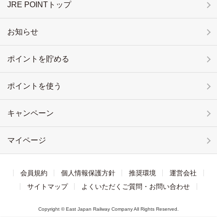
JRE POINTトップ
お知らせ
ポイントを貯める
ポイントを使う
キャンペーン
マイページ
会員規約
個人情報保護方針
推奨環境
運営会社
サイトマップ
よくいただくご質問・お問い合わせ
Copyright © East Japan Railway Company All Rights Reserved.