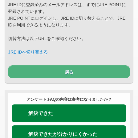
JRE IDに登録済みのメールアドレスは、すでにJRE POINTに
登録されています。
JRE POINTにログインし、JRE IDに切り替えることで、JRE
IDを利用できるようになります。
切替方法は以下URLをご確認ください。
JRE IDへ切り替える
戻る
アンケート:FAQの内容は参考になりましたか？
解決できた
解決できたが分かりにくかった