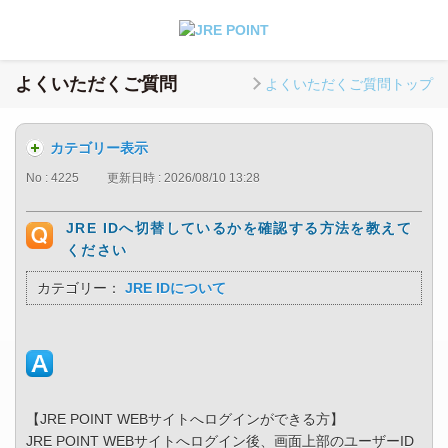
よくいただくご質問
よくいただくご質問トップ
カテゴリー表示
No : 4225
更新日時 : 2026/08/10 13:28
JRE IDへ切替しているかを確認する方法を教えて
ください
カテゴリー：
JRE IDについて
【JRE POINT WEBサイトへログインができる方】
JRE POINT WEBサイトへログイン後、画面上部のユーザーID