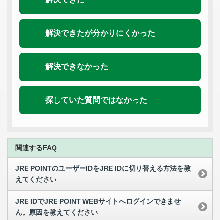
解決できたが分かりにくかった
解決できなかった
探していた質問ではなかった
関連するFAQ
JRE POINTのユーザーIDをJRE IDに切り替える方法を教
えてください
JRE IDでJRE POINT WEBサイトへログインできませ
ん。原因を教えてください