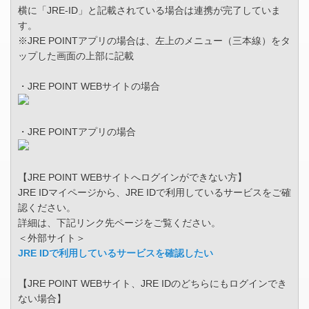
横に「JRE-ID」と記載されている場合は連携が完了していま
す。
※JRE POINTアプリの場合は、左上のメニュー（三本線）をタ
ップした画面の上部に記載
・JRE POINT WEBサイトの場合
・JRE POINTアプリの場合
【JRE POINT WEBサイトへログインができない方】
JRE IDマイページから、JRE IDで利用しているサービスをご確
認ください。
詳細は、下記リンク先ページをご覧ください。
＜外部サイト＞
JRE IDで利用しているサービスを確認したい
【JRE POINT WEBサイト、JRE IDのどちらにもログインでき
ない場合】