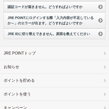
認証コードが届きません。どうすればよいですか
JRE POINTにログインする際「入力内容が不足している
か～」のエラーが出ます。どうすればよいですか
JRE IDに切り替えできません。原因を教えてください
JRE POINTトップ
お知らせ
ポイントを貯める
ポイントを使う
キャンペーン