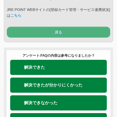
JRE POINT WEBサイトの[登録カード管理・サービス連携状況]
は
こちら
戻る
アンケート:FAQの内容は参考になりましたか？
解決できた
解決できたが分かりにくかった
解決できなかった