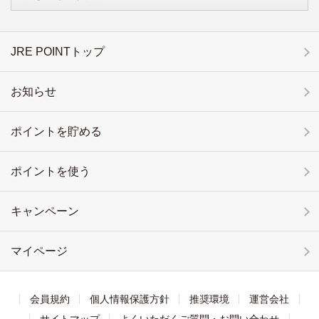
JRE POINTトップ
お知らせ
ポイントを貯める
ポイントを使う
キャンペーン
マイページ
会員規約
個人情報保護方針
推奨環境
運営会社