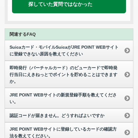
探していた質問ではなかった
関連するFAQ
Suicaカード・モバイルSuicaがJRE POINT WEBサイト
に登録できない原因を教えてください
即時発行（バーチャルカード）のビューカードで即時発
行当日にえきねっとでポイントを貯めることはできます
か。
JRE POINT WEBサイトの新規登録手順を教えてくださ
い。
認証コードが届きません。どうすればよいですか
JRE POINT WEBサイトに登録しているカードの確認方
法を教えてください。