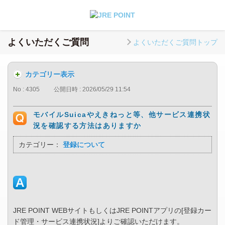
よくいただくご質問
よくいただくご質問トップ
カテゴリー表示
No : 4305
公開日時 : 2026/05/29 11:54
モバイルSuicaやえきねっと等、他サービス連携状
況を確認する方法はありますか
カテゴリー：
登録について
JRE POINT WEBサイトもしくはJRE POINTアプリの[登録カー
ド管理・サービス連携状況]よりご確認いただけます。