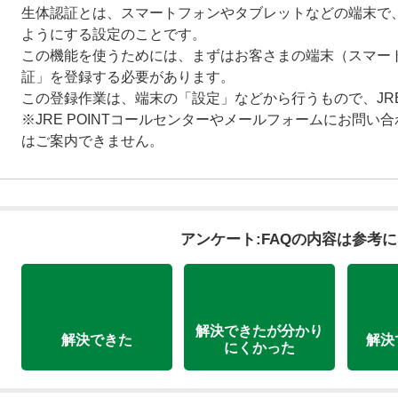
生体認証とは、スマートフォンやタブレットなどの端末で
ようにする設定のことです。
この機能を使うためには、まずはお客さまの端末（スマー
証」を登録する必要があります。
この登録作業は、端末の「設定」などから行うもので、JRE
※JRE POINTコールセンターやメールフォームにお問
はご案内できません。
アンケート:FAQの内容は参考
解決できたが分かり
解決できた
解決
にくかった