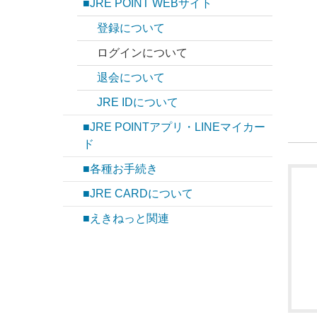
■JRE POINT WEBサイト
登録について
ログインについて
退会について
JRE IDについて
■JRE POINTアプリ・LINEマイカー
ド
■各種お手続き
■JRE CARDについて
■えきねっと関連