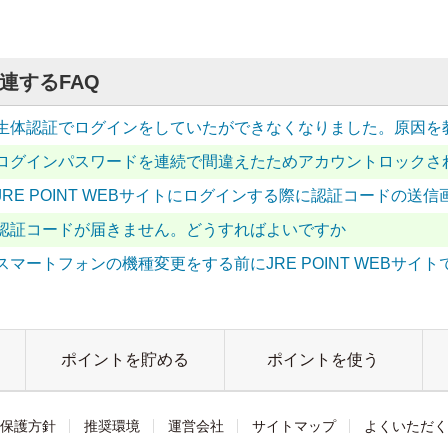
連するFAQ
生体認証でログインをしていたができなくなりました。原因を
ログインパスワードを連続で間違えたためアカウントロックさ
JRE POINT WEBサイトにログインする際に認証コードの
認証コードが届きません。どうすればよいですか
スマートフォンの機種変更をする前にJRE POINT WEBサ
ポイントを貯める
ポイントを使う
保護方針
推奨環境
運営会社
サイトマップ
よくいただく