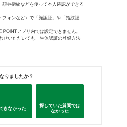
、顔や指紋などを使って本人確認ができる
トフォンなど）で「顔認証」や「指紋認
 POINTアプリ内では設定できません。
い合わせいただいても、生体認証の登録方法
になりましたか？
探していた質問では
できなかった
なかった