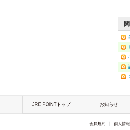
関
JRE POINTトップ
お知らせ
会員規約
個人情報