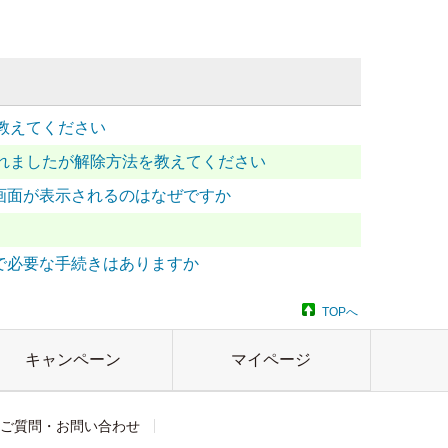
教えてください
れましたが解除方法を教えてください
送信画面が表示されるのはなぜですか
イトで必要な手続きはありますか
TOPへ
キャンペーン
マイページ
ご質問・お問い合わせ