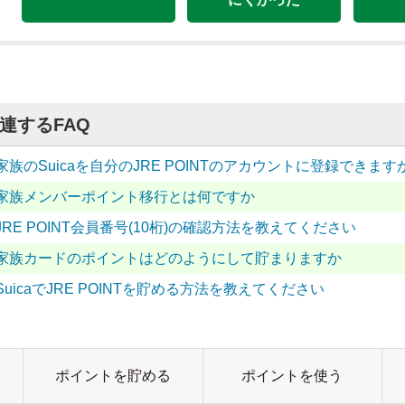
連するFAQ
家族のSuicaを自分のJRE POINTのアカウントに登録できます
家族メンバーポイント移行とは何ですか
JRE POINT会員番号(10桁)の確認方法を教えてください
家族カードのポイントはどのようにして貯まりますか
SuicaでJRE POINTを貯める方法を教えてください
ポイントを貯める
ポイントを使う