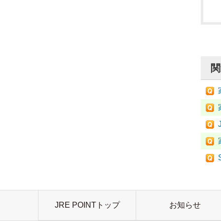
関
JRE POINTトップ
お知らせ