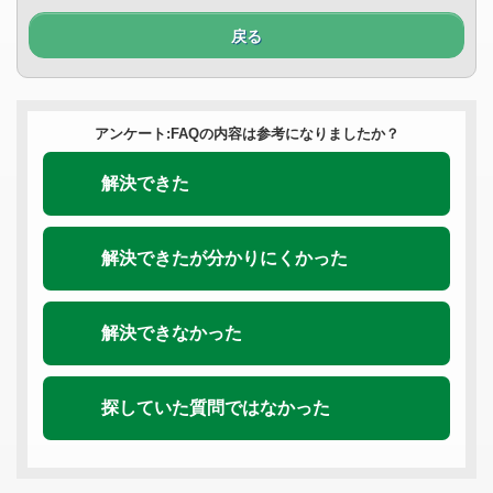
戻る
アンケート:FAQの内容は参考になりましたか？
解決できた
解決できたが分かりにくかった
解決できなかった
探していた質問ではなかった