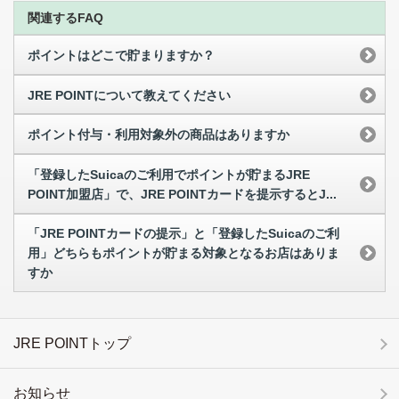
関連するFAQ
ポイントはどこで貯まりますか？
JRE POINTについて教えてください
ポイント付与・利用対象外の商品はありますか
「登録したSuicaのご利用でポイントが貯まるJRE
POINT加盟店」で、JRE POINTカードを提示するとJ...
「JRE POINTカードの提示」と「登録したSuicaのご利
用」どちらもポイントが貯まる対象となるお店はありま
すか
JRE POINTトップ
お知らせ