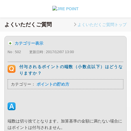
よくいただくご質問
よくいただくご質問トップ
カテゴリー表示
No : 502
更新日時 : 2017/12/07 13:00
付与されるポイントの端数（小数点以下）はどうな
りますか？
カテゴリー：
ポイントの貯め方
端数は切り捨てとなります。加算基準の金額に満たない場合に
はポイントは付与されません。