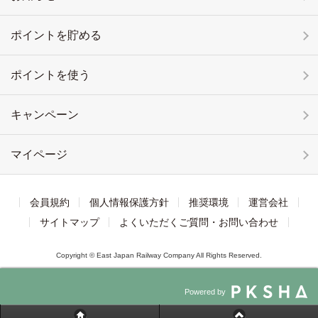
ポイントを貯める
ポイントを使う
キャンペーン
マイページ
会員規約
個人情報保護方針
推奨環境
運営会社
サイトマップ
よくいただくご質問・お問い合わせ
Copyright © East Japan Railway Company All Rights Reserved.
Powered by