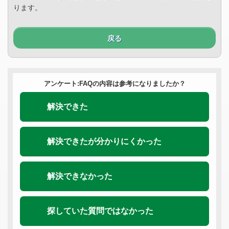
ります。
戻る
アンケート:FAQの内容は参考になりましたか？
解決できた
解決できたが分かりにくかった
解決できなかった
探していた質問ではなかった