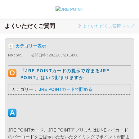
よくいただくご質問
よくいただくご質問トップ
カテゴリー表示
No : 505
公開日時 : 2022/03/23 14:00
「JRE POINTカードの提示で貯まるJRE
POINT」はいつ貯まりますか
カテゴリー：
JRE POINTカードで貯める
JRE POINTカード、JRE POINTアプリまたはLINEマイカード
のバーコードをご提示いただいたタイミングでポイントが貯ま