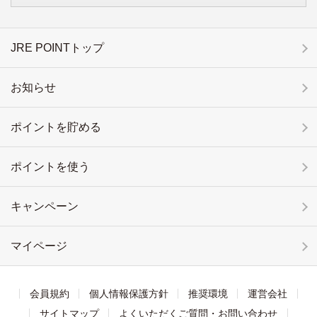
JRE POINTトップ
お知らせ
ポイントを貯める
ポイントを使う
キャンペーン
マイページ
会員規約
個人情報保護方針
推奨環境
運営会社
サイトマップ
よくいただくご質問・お問い合わせ