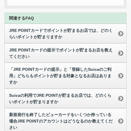
関連するFAQ
JRE POINTカードでポイントが貯まるお店では、どのく
らいポイントが貯まりますか
JRE POINTカードの提示でポイントが貯まるお店を教え
てください
「JRE POINTカードの提示」と「登録したSuicaのご利
用」どちらもポイントが貯まる対象となるお店はありま
すか
Suicaの利用でJRE POINTが貯まるお店では、どのくら
いポイントが貯まりますか
新規発行を終了したビューカードをいくつか持っている
場合JRE POINTのアカウントはどうなるのか教えてくだ
さい