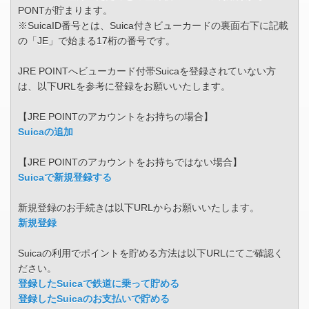
PONTが貯まります。
※SuicaID番号とは、Suica付きビューカードの裏面右下に記載
の「JE」で始まる17桁の番号です。
JRE POINTへビューカード付帯Suicaを登録されていない方
は、以下URLを参考に登録をお願いいたします。
【JRE POINTのアカウントをお持ちの場合】
Suicaの追加
【JRE POINTのアカウントをお持ちではない場合】
Suicaで新規登録する
新規登録のお手続きは以下URLからお願いいたします。
新規登録
Suicaの利用でポイントを貯める方法は以下URLにてご確認く
ださい。
登録したSuicaで鉄道に乗って貯める
登録したSuicaのお支払いで貯める