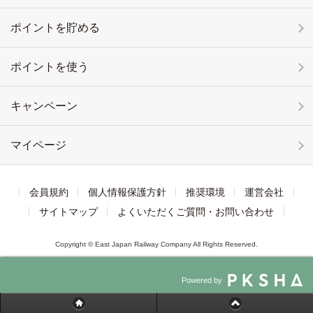
ポイントを貯める
ポイントを使う
キャンペーン
マイページ
会員規約
個人情報保護方針
推奨環境
運営会社
サイトマップ
よくいただくご質問・お問い合わせ
Copyright © East Japan Railway Company All Rights Reserved.
Powered by