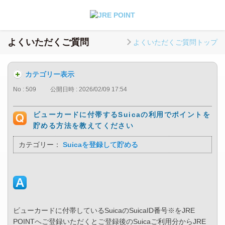
よくいただくご質問
よくいただくご質問トップ
カテゴリー表示
No : 509
公開日時 : 2026/02/09 17:54
ビューカードに付帯するSuicaの利用でポイントを
貯める方法を教えてください
カテゴリー：
Suicaを登録して貯める
ビューカードに付帯しているSuicaのSuicaID番号※をJRE
POINTへご登録いただくとご登録後のSuicaご利用分からJRE