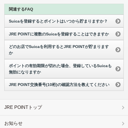
関連するFAQ
Suicaを登録するとポイントはいつから貯まりますか？
JRE POINTに複数のSuicaを登録することはできますか
どのお店でSuicaを利用するとJRE POINTが貯まります
か
ポイントの有効期限が切れた場合、登録しているSuicaも
無効になりますか
JRE POINT交換番号(10桁)の確認方法を教えてください
JRE POINTトップ
お知らせ