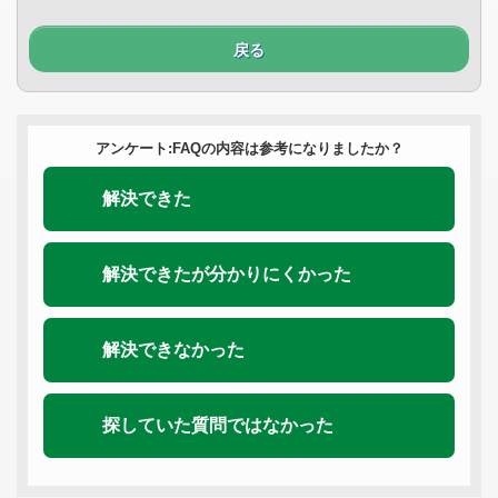
戻る
アンケート:FAQの内容は参考になりましたか？
解決できた
解決できたが分かりにくかった
解決できなかった
探していた質問ではなかった