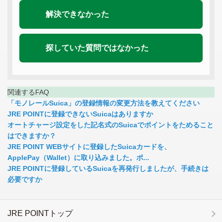
解決できなかった
探していた質問ではなかった
関連するFAQ
「モノレールSuica」の登録情報の変更方法を教えてください
JRE POINTに登録できないSuicaはありますか
オートチャージ設定をした記名式のSuicaでポイントをためること
はできますか？
JRE POINT WEBサイトに登録したSuicaカードを、
ApplePay（Wallet）に取り込みました。ポ...
JRE POINTに登録しているSuicaを再発行しましたが、手続きは
必要ですか
JRE POINTトップ