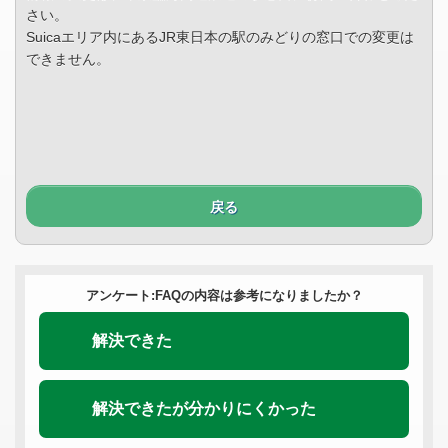
さい。
Suicaエリア内にあるJR東日本の駅のみどりの窓口での変更は
できません。
戻る
アンケート:FAQの内容は参考になりましたか？
解決できた
解決できたが分かりにくかった