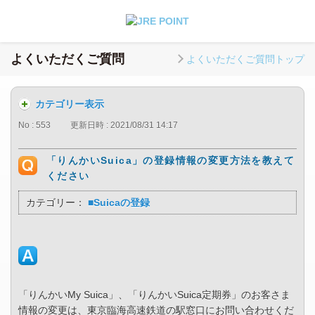
よくいただくご質問
よくいただくご質問トップ
カテゴリー表示
No : 553
更新日時 : 2021/08/31 14:17
「りんかいSuica」の登録情報の変更方法を教えて
ください
カテゴリー：
■Suicaの登録
「りんかいMy Suica」、「りんかいSuica定期券」のお客さま
情報の変更は、東京臨海高速鉄道の駅窓口にお問い合わせくだ