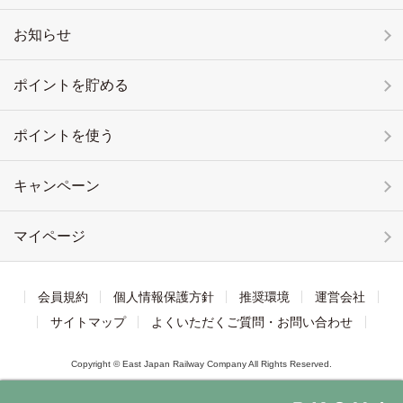
お知らせ
ポイントを貯める
ポイントを使う
キャンペーン
マイページ
会員規約
個人情報保護方針
推奨環境
運営会社
サイトマップ
よくいただくご質問・お問い合わせ
Copyright © East Japan Railway Company All Rights Reserved.